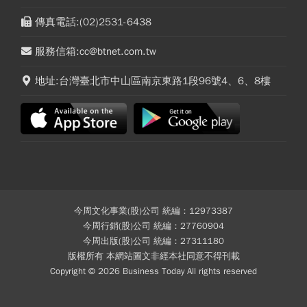
傳真電話:(02)2531-6438
服務信箱:cc@btnet.com.tw
地址:台灣臺北市中山區南京東路1段96號4、6、8樓
今周文化事業(股)公司 統編：12973387
今周行銷(股)公司 統編：27760904
今周出版(股)公司 統編：27311180
版權所有 本網站圖文非經本社同意不得刊載
Copyright © 2026 Business Today All rights reserved