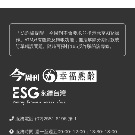
「防詐騙提醒」今周刊不會要求並指示您至ATM操
作。ATM只有匯款及轉帳功能，無法解除分期付款或
訂單錯誤問題。隨時可撥打165反詐騙諮詢專線。
服務電話:(02)2581-6196 按 1
服務時間:週一至週五09:00~12:00；13:30~18:00