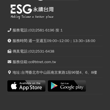
服務電話:(02)2581-6196 按 1
服務時間:週一至週五09:00~12:00；13:30~18:00
傳真電話:(02)2531-6438
服務信箱:cc@btnet.com.tw
地址:台灣臺北市中山區南京東路1段96號4、6、8樓