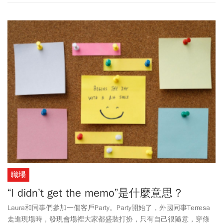
職場
“I didn’t get the memo”是什麼意思？
Laura和同事們參加一個客戶Party。Party開始了，外國同事Terresa
走進現場時，發現會場裡大家都盛裝打扮，只有自己很隨意，穿條