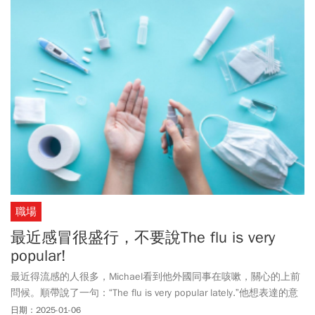
職場
最近感冒很盛行，不要說The flu is very
popular!
最近得流感的人很多，Michael看到他外國同事在咳嗽，關心的上前
問候。順帶說了一句：“The flu is very popular lately.”他想表達的意
思是最近感冒很盛行。但這麼說有問題嗎？
日期：2025-01-06