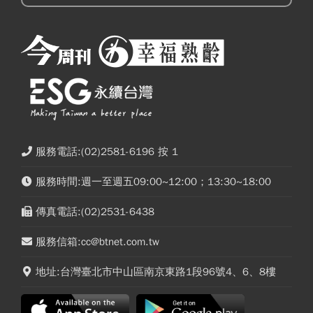
服務電話:(02)2581-6196 按 1
服務時間:週一至週五09:00~12:00；13:30~18:00
傳真電話:(02)2531-6438
服務信箱:cc@btnet.com.tw
地址:台灣臺北市中山區南京東路1段96號4、6、8樓