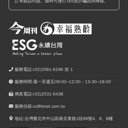
訂單錯誤問題。隨時可撥打165反詐騙諮詢專線。
服務電話:(02)2581-6196 按 1
服務時間:週一至週五09:00~12:00；13:30~18:00
傳真電話:(02)2531-6438
服務信箱:cc@btnet.com.tw
地址:台灣臺北市中山區南京東路1段96號4、6、8樓