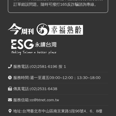
訂單錯誤問題。隨時可撥打165反詐騙諮詢專線。
服務電話:(02)2581-6196 按 1
服務時間:週一至週五09:00~12:00；13:30~18:00
傳真電話:(02)2531-6438
服務信箱:cc@btnet.com.tw
地址:台灣臺北市中山區南京東路1段96號4、6、8樓