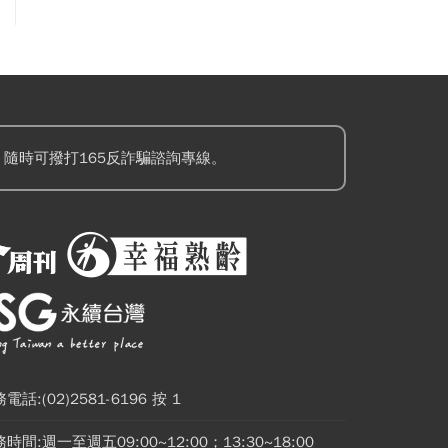
隨時可撥打165反詐騙諮詢專線。
電話:(02)2581-6196 按 1
時間:週一至週五09:00~12:00；13:30~18:00