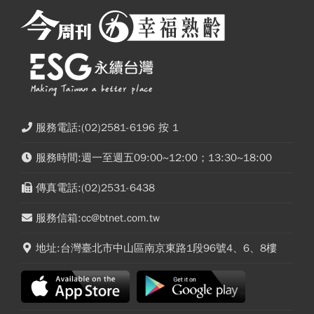
服務電話:(02)2581-6196 按 1
服務時間:週一至週五09:00~12:00；13:30~18:00
傳真電話:(02)2531-6438
服務信箱:cc@btnet.com.tw
地址:台灣臺北市中山區南京東路1段96號4、6、8樓