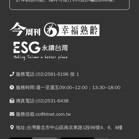
服務電話:(02)2581-6196 按 1
服務時間:週一至週五09:00~12:00；13:30~18:00
傳真電話:(02)2531-6438
服務信箱:cc@btnet.com.tw
地址:台灣臺北市中山區南京東路1段96號4、6、8樓