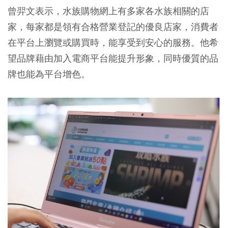
曾羿文表示，水族購物網上有多家各水族相關的店
家，每家都是領有合格營業登記的優良店家，消費者
在平台上瀏覽或購買時，能享受到安心的服務。他希
望品牌藉由加入電商平台能提升形象，同時優質的品
牌也能為平台增色。