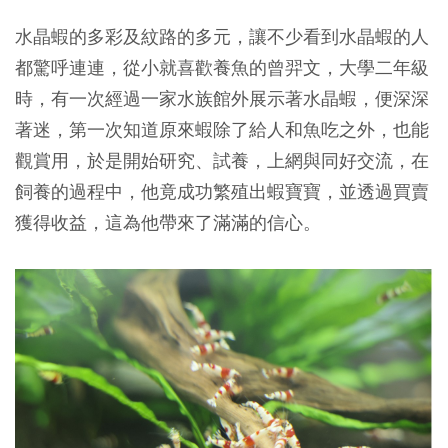
水晶蝦的多彩及紋路的多元，讓不少看到水晶蝦的人
都驚呼連連，從小就喜歡養魚的曾羿文，大學二年級
時，有一次經過一家水族館外展示著水晶蝦，便深深
著迷，第一次知道原來蝦除了給人和魚吃之外，也能
觀賞用，於是開始研究、試養，上網與同好交流，在
飼養的過程中，他竟成功繁殖出蝦寶寶，並透過買賣
獲得收益，這為他帶來了滿滿的信心。