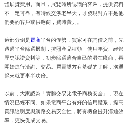
體展覽費用。而且，展覽時所認識的客戶，提供資料
不一定可靠，有時候交涉老半天，才發現對方不是他
們要的客戶或供應商，費時費力。
這部分倒是
電商
平台的優勢，買家可在詢價之前，先
透過平台篩選機制，按照產品種類、使用年資、經營
歷史認證資料等，初步篩選適合自己的潛在廠商，再
開始進行洽詢、交易。買賣雙方有基礎的了解，溝通
起來就更事半功倍。
以前，大家認為「實體交易比電子商務安全」，現在
情況已經不同。如果電商平台有好的信用體系，提高
資訊透明度與網路交易安全性，將有機會提升溝通效
率，更快促成交易。