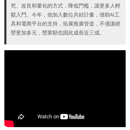
究、改良和量化的方式，降低門檻，讓更多人輕
鬆入門。今年，他加入數位共好計畫，借助AI工
具和電商平台的支持，拓展推廣管道，不僅讓經
營更加多元，營業額也因此成長近三成。