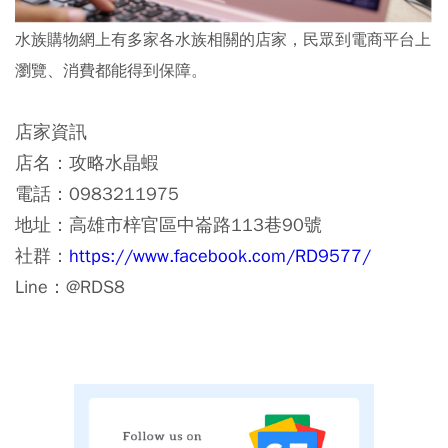
水族購物網上有多家各水族相關的店家，民眾到電商平台上
瀏覽、消費都能得到保障。
店家資訊
店名：攻略水晶蝦
電話：0983211975
地址：高雄市梓官區中崙路113巷90號
社群：
https://www.facebook.com/RD9577/
Line：@RDS8