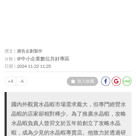
廣告企劃製作
@中小企業數位共好專區
2024-11-22 11:25
+A
-A
加入收藏
國內外觀賞水晶蝦市場需求龐大，但專門經營水
晶蝦的店家卻相對稀少。為了推廣水晶蝦，攻略
水晶蝦負責人曾羿文於五年前創立了攻略水晶
蝦，成為少見的水晶蝦專賣店。他致力於透過研