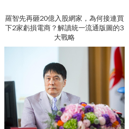
羅智先再砸20億入股網家，為何接連買
下2家虧損電商？解讀統一流通版圖的3
大戰略