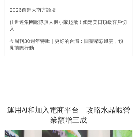
2026前進大南方論壇
佳世達集團艦隊無人機小隊起飛！鎖定美日頂級客戶切
入
今周刊30週年特輯｜更好的台灣：回望精彩風雲，預
見前瞻行動
運用AI和加入電商平台 攻略水晶蝦營
業額增三成