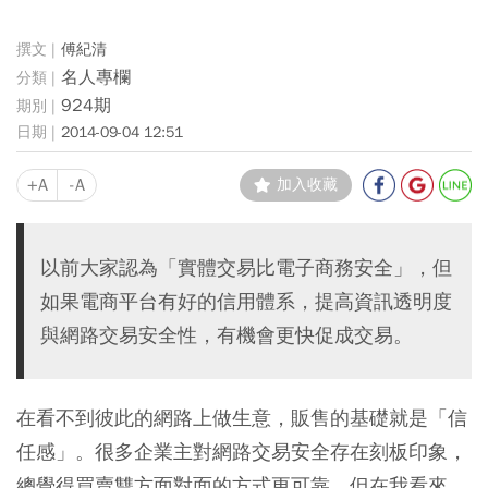
傅紀清
名人專欄
924期
2014-09-04 12:51
+A
-A
加入收藏
以前大家認為「實體交易比電子商務安全」，但
如果電商平台有好的信用體系，提高資訊透明度
與網路交易安全性，有機會更快促成交易。
在看不到彼此的網路上做生意，販售的基礎就是「信
任感」。很多企業主對網路交易安全存在刻板印象，
總覺得買賣雙方面對面的方式更可靠。但在我看來，