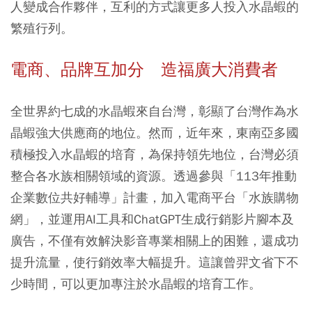
人變成合作夥伴，互利的方式讓更多人投入水晶蝦的
繁殖行列。
電商、品牌互加分 造福廣大消費者
全世界約七成的水晶蝦來自台灣，彰顯了台灣作為水
晶蝦強大供應商的地位。然而，近年來，東南亞多國
積極投入水晶蝦的培育，為保持領先地位，台灣必須
整合各水族相關領域的資源。透過參與「113年推動
企業數位共好輔導」計畫，加入電商平台「水族購物
網」，並運用AI工具和ChatGPT生成行銷影片腳本及
廣告，不僅有效解決影音專業相關上的困難，還成功
提升流量，使行銷效率大幅提升。這讓曾羿文省下不
少時間，可以更加專注於水晶蝦的培育工作。