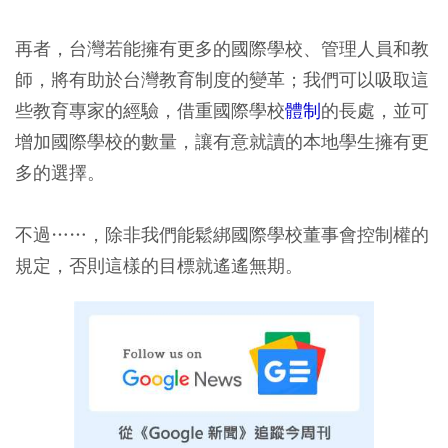
再者，台灣若能擁有更多的國際學校、管理人員和教
師，將有助於台灣教育制度的變革；我們可以吸取這
些教育專家的經驗，借重國際學校
體制
的長處，並可
增加國際學校的數量，讓有意就讀的本地學生擁有更
多的選擇。
不過……，除非我們能鬆綁國際學校董事會控制權的
規定，否則這樣的目標就遙遙無期。