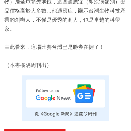
物）居全球領先地位，這些適應症（即疾病類別）藥
品價格高於大多數其他適應症，顯示台灣生物科技產
業的創辦人，不僅是優秀的商人，也是卓越的科學
家。
由此看來，這場比賽台灣已是勝券在握了！
（本專欄隔周刊出）