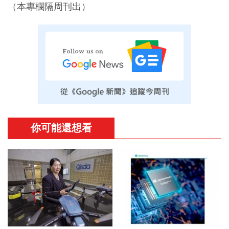
（本專欄隔周刊出）