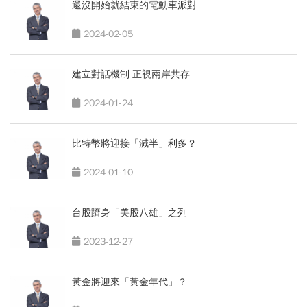
還沒開始就結束的電動車派對
2024-02-05
建立對話機制 正視兩岸共存
2024-01-24
比特幣將迎接「減半」利多？
2024-01-10
台股躋身「美股八雄」之列
2023-12-27
黃金將迎來「黃金年代」？