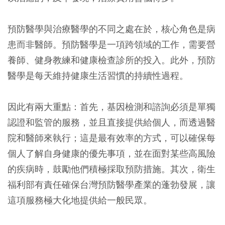
預防醫學與治療醫學的不同之處在於，核心角色是病
患而非醫師。預防醫學是一項跨領域的工作，需要營
養師、健身教練和健康檢查診所的投入。此外，預防
醫學是每天維持健康生活習慣的持續性過程。
因此有兩大重點：首先，基因檢測和諮詢必須是單獨
認證和監管的服務，並且直接提供給個人，而透過醫
院和醫師來執行；這是最有效率的方式，可以確保每
個人了解自身健康的優先事項，並在面對某些高風險
的疾病時，鼓勵他們積極採取預防措施。其次，衛生
福利部有責任確保台灣預防醫學產業的蓬勃發展，讓
這項服務極大化地提供給一般民眾。