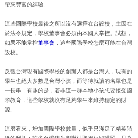
帶來豐富的經驗。
這些國際學校最後之所以沒有選擇在台設校，主因在
於法令規定，學校董事會必須由本國人掌控。試想，
如果不能掌控
董事會
，這些國際學校怎麼可能在台灣
設校。
反觀台灣現有國際學校的創辦人都是台灣人，現有的
學生也絕大多數是台灣小孩，而等待就讀的名單也是
一長串；有趣的是，若非這一群本地小孩想要接受國
際教育，這些學校就沒有足夠學生來維持穩定的財
源。
這麼看來，增加國際學校數量，似乎只滿足了精英階