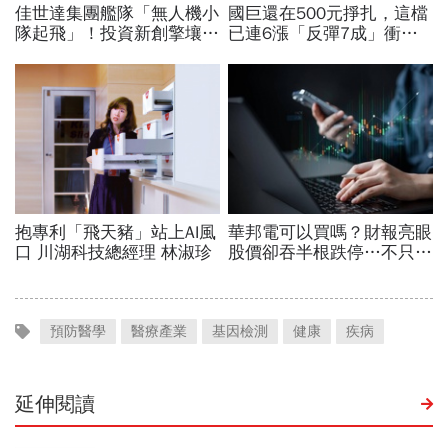
預防醫學
醫療產業
基因檢測
健康
疾病
延伸閱讀