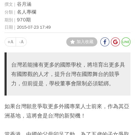
谷月涵
名人專欄
970期
2015-07-23 17:49
+A
-A
加入收藏
台灣若能擁有更多的國際學校，將培育出更多具
有國際觀的人才，提升台灣在國際舞台的競爭
力，但前提是，學校董事會限制必須鬆綁。
如果台灣願意爭取更多外國專業人士前來，作為其亞
洲基地，這將會是台灣的新契機！
當香港、中國的父母卯足了勁，為了五歲的子女爭取