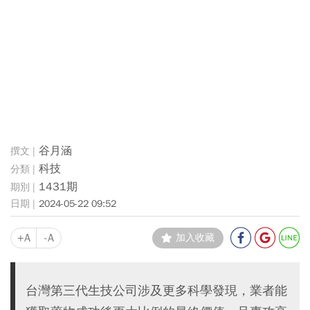
谷月涵
科技
1431期
2024-05-22 09:52
+A
-A
加入收藏
台灣第三代生技公司涉及更多科學發現，業者能