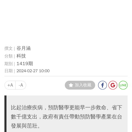
谷月涵
科技
1419期
2024-02-27 10:00
+A
-A
加入收藏
比起治療疾病，預防醫學更能早一步救命、省下
數千億支出，政府有責任帶動預防醫學產業在台
發展與茁壯。