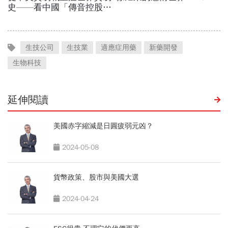
生技公司
生技業
適應症用藥
新藥開發
生物科技
延伸閱讀
美國赤字縮減是日圓疲弱元凶？
2024-05-08
貨幣政策、股市與美國大選
2024-04-24