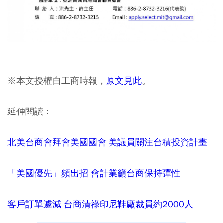
※本文授權自工商時報，
原文見此
。
延伸閱讀：
北美台商會拜會美國國會 美議員關注台積投資計畫
「美國優先」頻出招 會計業籲台商保持彈性
客戶訂單遽減 台商清祿印尼鞋廠裁員約2000人