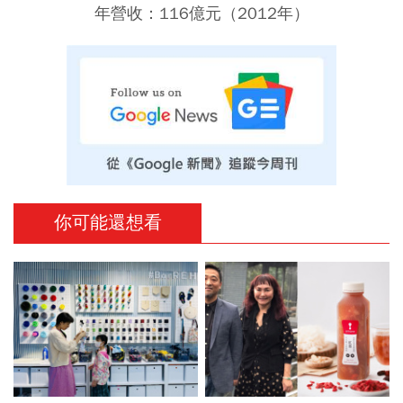
年營收：116億元（2012年）
你可能還想看