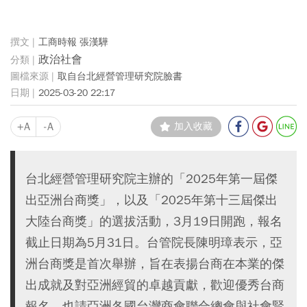
工商時報 張漢驊
政治社會
取自台北經營管理研究院臉書
2025-03-20 22:17
+A
-A
加入收藏
台北經營管理研究院主辦的「2025年第一屆傑
出亞洲台商獎」，以及「2025年第十三屆傑出
大陸台商獎」的選拔活動，3月19日開跑，報名
截止日期為5月31日。台管院長陳明璋表示，亞
洲台商獎是首次舉辦，旨在表揚台商在本業的傑
出成就及對亞洲經貿的卓越貢獻，歡迎優秀台商
報名，也請亞洲各國台灣商會聯合總會與社會賢