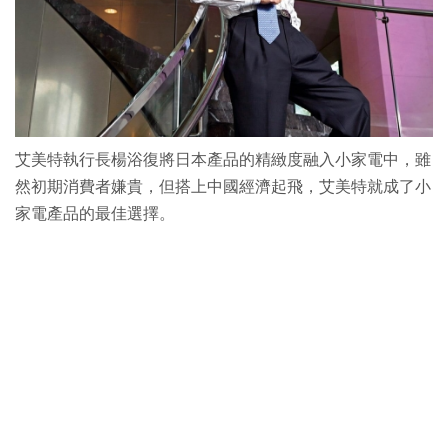
艾美特執行長楊浴復將日本產品的精緻度融入小家電中，雖
然初期消費者嫌貴，但搭上中國經濟起飛，艾美特就成了小
家電產品的最佳選擇。