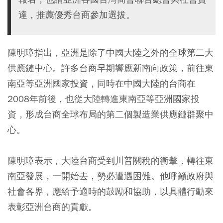
達，推薦優秀台商參加選拔。
陳明璋指出，亞洲是除了中國大陸之外的全球第二大
供應鏈中心。許多台商早期響應新南向政策，前往東
南亞等亞洲國家投資，同時在中國大陸的台商在
2008年前後，也從大陸轉進東南亞等亞洲國家投
資，形成台商全球布局的第二個製造業供應鏈群聚中
心。
陳明璋表示，大陸台商受到川普關稅的衝擊，轉往東
南亞發展，一開始去，勢必遭遇困難。他呼籲政府與
社會各界，應給予適時的鼓勵和協助，以具體行動來
表彰亞洲台商的貢獻。