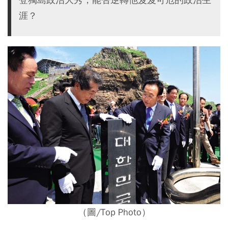
涯？
（圖/Top Photo）