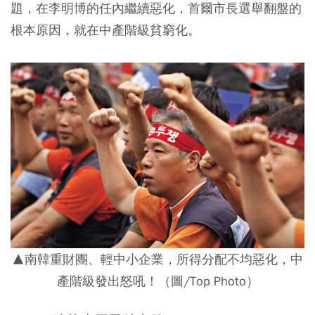
題，在李明博的任內繼續惡化，首爾市長選舉翻盤的
根本原因，就在中產階級貧窮化。
▲南韓重財團、輕中小企業，所得分配不均惡化，中
產階級發出怒吼！（圖/Top Photo）