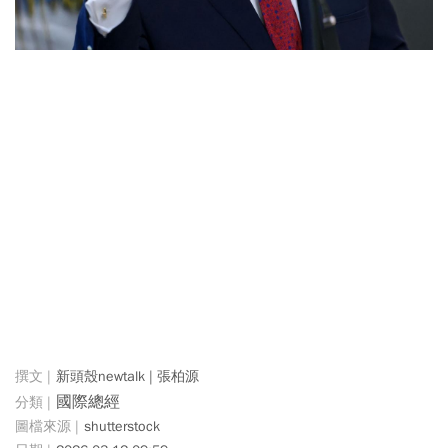
新頭殼newtalk | 張柏源
國際總經
shutterstock