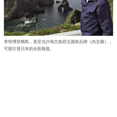
李明博登獨島，甚至允許地方政府立護島石碑（內文圖），
可能引發日本的全面報復。