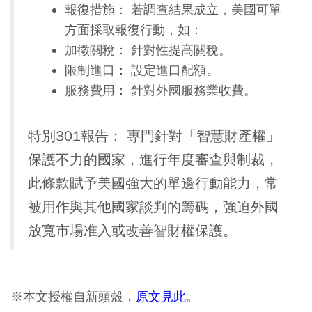
報復措施： 若調查結果成立，美國可單
方面採取報復行動，如：
加徵關稅： 針對性提高關稅。
限制進口： 設定進口配額。
服務費用： 針對外國服務業收費。
特別301報告： 專門針對「智慧財產權」
保護不力的國家，進行年度審查與制裁，
此條款賦予美國強大的單邊行動能力，常
被用作與其他國家談判的籌碼，強迫外國
放寬市場准入或改善智財權保護。
※本文授權自新頭殼，
原文見此
。