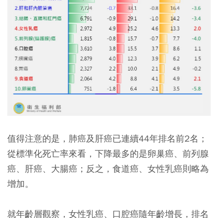
值得注意的是，肺癌及肝癌已連續44年排名前2名；
從標準化死亡率來看，下降最多的是卵巢癌、前列腺
癌、肝癌、大腸癌；反之，食道癌、女性乳癌則略為
增加。
就年齡層觀察，女性乳癌、口腔癌隨年齡增⾧，排名