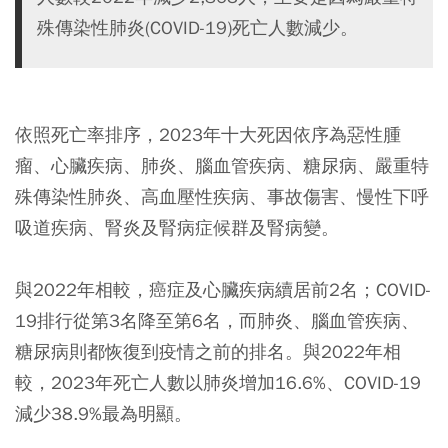
殊傳染性肺炎(COVID-19)死亡人數減少。
依照死亡率排序，2023年十大死因依序為惡性腫
瘤、心臟疾病、肺炎、腦血管疾病、糖尿病、嚴重特
殊傳染性肺炎、高血壓性疾病、事故傷害、慢性下呼
吸道疾病、腎炎及腎病症候群及腎病變。
與2022年相較，癌症及心臟疾病續居前2名；COVID-
19排行從第3名降至第6名，而肺炎、腦血管疾病、
糖尿病則都恢復到疫情之前的排名。與2022年相
較，2023年死亡人數以肺炎增加16.6%、COVID-19
減少38.9%最為明顯。