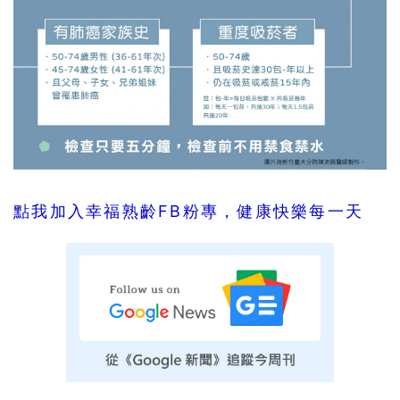
點我加入幸福熟齡FB粉專，健康快樂每一天