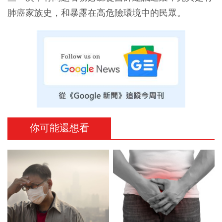
肺癌家族史，和暴露在高危險環境中的民眾。
你可能還想看