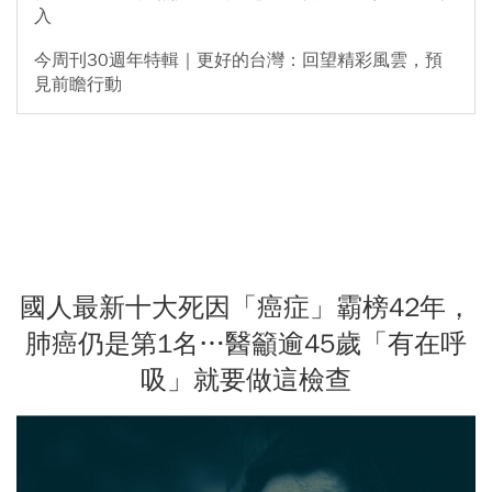
入
今周刊30週年特輯｜更好的台灣：回望精彩風雲，預
見前瞻行動
國人最新十大死因「癌症」霸榜42年，
肺癌仍是第1名…醫籲逾45歲「有在呼
吸」就要做這檢查