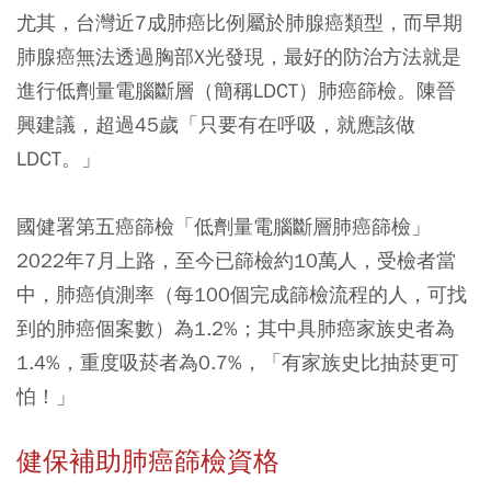
尤其，台灣近7成肺癌比例屬於肺腺癌類型，而早期
肺腺癌無法透過胸部X光發現，最好的防治方法就是
進行低劑量電腦斷層（簡稱LDCT）肺癌篩檢。陳晉
興建議，超過45歲「只要有在呼吸，就應該做
LDCT。」
國健署第五癌篩檢「低劑量電腦斷層肺癌篩檢」
2022年7月上路，至今已篩檢約10萬人，受檢者當
中，肺癌偵測率（每100個完成篩檢流程的人，可找
到的肺癌個案數）為1.2%；其中具肺癌家族史者為
1.4%，重度吸菸者為0.7%，「有家族史比抽菸更可
怕！」
健保補助肺癌篩檢資格