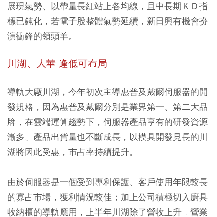
展現氣勢、以帶量長紅站上各均線，且中長期ＫＤ指
標已鈍化，若電子股整體氣勢延續，新日興有機會扮
演衝鋒的領頭羊。
川湖、大華 逢低可布局
導軌大廠川湖，今年初次主導惠普及戴爾伺服器的開
發規格，因為惠普及戴爾分別是業界第一、第二大品
牌，在雲端運算趨勢下，伺服器產品享有的研發資源
漸多、產品出貨量也不斷成長，以模具開發見長的川
湖將因此受惠，市占率持續提升。
由於伺服器是一個受到專利保護、客戶使用年限較長
的寡占市場，獲利情況較佳；加上公司積極切入廚具
收納櫃的導軌應用，上半年川湖除了營收上升，營業