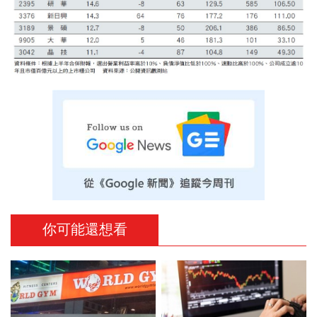
你可能還想看