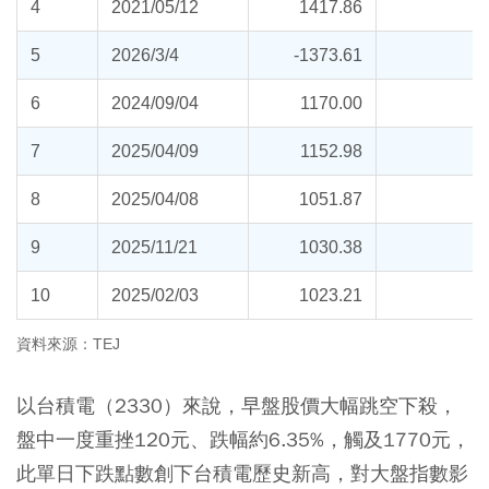
4
2021/05/12
1417.86
5
2026/3/4
-1373.61
6
2024/09/04
1170.00
7
2025/04/09
1152.98
8
2025/04/08
1051.87
9
2025/11/21
1030.38
10
2025/02/03
1023.21
資料來源：TEJ
以台積電（2330）來說，早盤股價大幅跳空下殺，
盤中一度重挫120元、跌幅約6.35%，觸及1770元，
此單日下跌點數創下台積電歷史新高，對大盤指數影