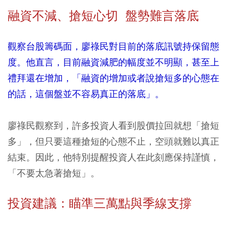
融資不減、搶短心切 盤勢難言落底
觀察台股籌碼面，廖祿民對目前的落底訊號持保留態
度。他直言，目前融資減肥的幅度並不明顯，甚至上
禮拜還在增加，「融資的增加或者說搶短多的心態在
的話，這個盤並不容易真正的落底」。
廖祿民觀察到，許多投資人看到股價拉回就想「搶短
多」，但只要這種搶短的心態不止，空頭就難以真正
結束。因此，他特別提醒投資人在此刻應保持謹慎，
「不要太急著搶短」。
投資建議：瞄準三萬點與季線支撐