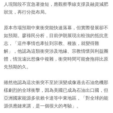
人現階段不宜急著搶短，應觀察季線支撐及融資減肥
狀況，再行分批布局。
原本市場預期中東衝突能快速落幕，但實際發展卻不
如預期。廖祿民分析，目前伊朗展現出較強的抵抗意
志，「這件事情也牽扯到宗教、種族，就變得難
解」，他認為這類衝突涉及地緣、宗教情懷與利益團
體，情況遠比想像中複雜，衝突時間可能會拖得比原
先預期的久。
雖然他認為這次衝突不至於演變成像過去石油危機那
樣劇烈的全球衝擊，因為美國已成為石油出口國，但
亞洲國家能源多依賴卡達等中東地區，「對全球的能
源供應鏈來講，是一個很大的考驗」。