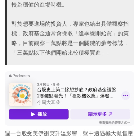
較為穩健的進場時機。
對於想要進場的投資人，專家也給出具體觀察指
標，政府基金通常會採取「逢季線開始買」的策
略，目前觀察三萬點將是一個關鍵的參考標誌，
「三萬點以下他們開始比較積極買進」。
週一台股受美伊衝突升溫影響，盤中遭遇極大拋售壓