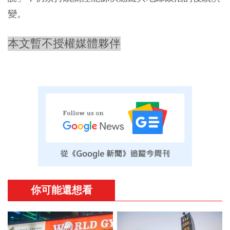
變。
本文暫不授權媒體夥伴