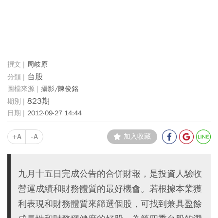
周岐原
台股
攝影/陳俊銘
823期
2012-09-27 14:44
+A
-A
加入收藏
九月十五日完成公告的合併財報，是投資人驗收
營運成績和財務體質的最好機會。若根據本業獲
利表現和財務體質來篩選個股，可找到兼具盈餘