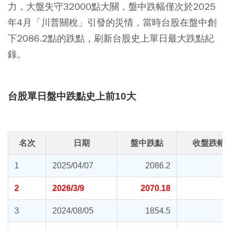
力，大盤失守32000點大關，盤中跌幅僅次於2025
年4月「川普關稅」引發的災情，當時台股在盤中創
下2086.2點的跌點，刷新台股史上單日最大跌點紀
錄。
台股單日盤中跌點史上前10大
名次
日期
盤中跌點
收盤跌幅(
1
2025/04/07
2086.2
2
2026/3/9
2070.18
3
2024/08/05
1854.5