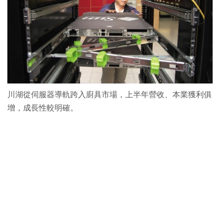
川湖從伺服器導軌跨入廚具市場，上半年營收、本業獲利俱
增，成長性較明確。