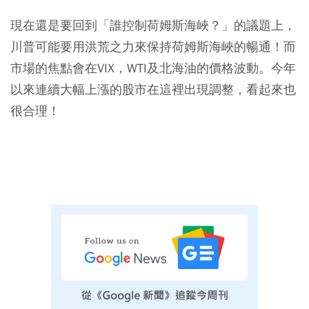
現在還是要回到「誰控制荷姆斯海峽？」的議題上，
川普可能要用洪荒之力來保持荷姆斯海峽的暢通！而
市場的焦點會在VIX，WTI及北海油的價格波動。今年
以來連續大幅上漲的股市在這裡出現調整，看起來也
很合理！