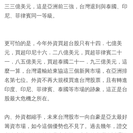
三三億美元，這是亞洲前三強，台灣退到與泰國、印
尼、菲律賓同一等級。
更可怕的是，今年外資買超台股只有十四．七億美
元，買超印尼十六．二八億美元，買超菲律賓二十
一．八五億美元，買超泰國二十一．九三億美元，這
麼一算，台灣還輸給東協這三個新興市場，在亞洲排
名第七位。外資不再大規模買進台灣股票，且有轉進
印度、印尼、菲律賓、泰國等市場的跡象，這正是台
股最大危機之所在。
內、外資都縮手，未來台灣股市一向自豪是亞太最好
籌資市場，如今這個優勢也不見了。過去幾年，證交