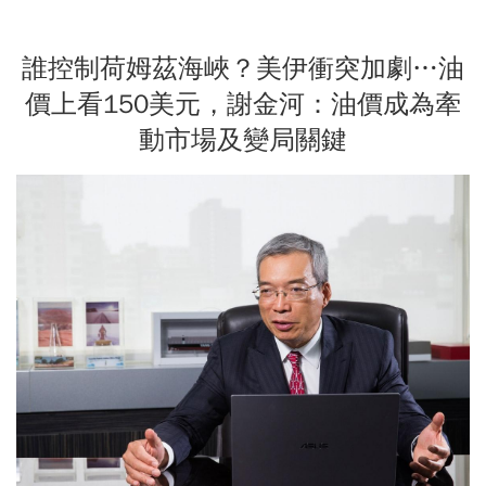
誰控制荷姆茲海峽？美伊衝突加劇…油
價上看150美元，謝金河：油價成為牽
動市場及變局關鍵