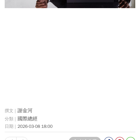
謝金河
國際總經
2026-03-08 18:00