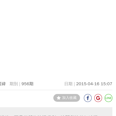
育緯
956期
2015-04-16 15:07
加入收藏