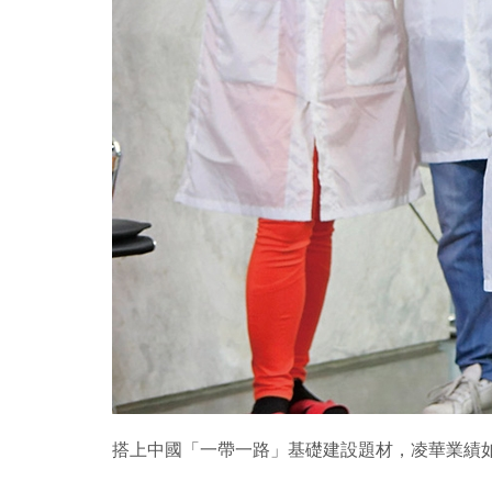
搭上中國「一帶一路」基礎建設題材，凌華業績