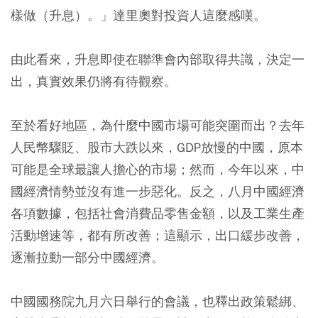
樣做（升息）。」達里奧對投資人這麼感嘆。
由此看來，升息即使在聯準會內部取得共識，決定一
出，真實效果仍將有待觀察。
至於看好地區，為什麼中國市場可能突圍而出？去年
人民幣驟貶、股市大跌以來，GDP放慢的中國，原本
可能是全球最讓人擔心的市場；然而，今年以來，中
國經濟情勢並沒有進一步惡化。反之，八月中國經濟
各項數據，包括社會消費品零售金額，以及工業生產
活動增速等，都有所改善；這顯示，出口緩步改善，
逐漸拉動一部分中國經濟。
中國國務院九月六日舉行的會議，也釋出政策鬆綁、