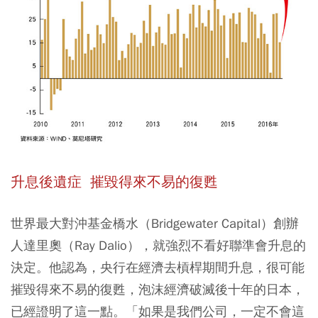
升息後遺症 摧毀得來不易的復甦
世界最大對沖基金橋水（Bridgewater Capital）創辦
人達里奧（Ray Dalio），就強烈不看好聯準會升息的
決定。他認為，央行在經濟去槓桿期間升息，很可能
摧毀得來不易的復甦，泡沫經濟破滅後十年的日本，
已經證明了這一點。「如果是我們公司，一定不會這