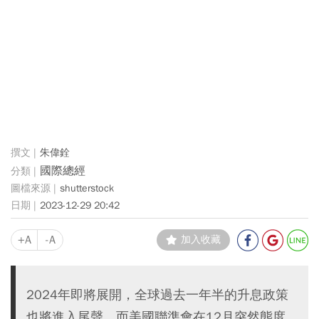
朱偉銓
國際總經
shutterstock
2023-12-29 20:42
+A
-A
加入收藏
2024年即將展開，全球過去一年半的升息政策
也將進入尾聲，而美國聯準會在12月突然態度