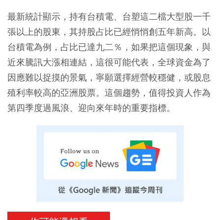
最新統計顯示，持有台積電、台塑這二檔大型股一千
張以上的股東，其持股占比已經悄悄創五年新高。以
台積電為例，占比已達九二％，如果把這個現象，與
近來騰訊大漲相連結，這很可能代表，全球資金為了
因應難以捉摸的景氣，寧願選擇經營較穩健，或股息
殖利率較高的亞洲股票。這個趨勢，值得投資人作為
第四季度過風浪、迎向來年時的重要指標。