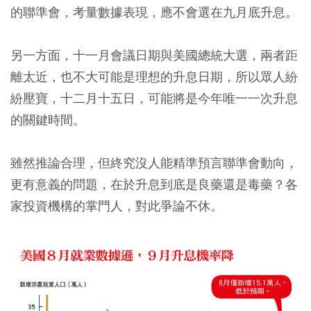
的聯準會，考量數據表現，應不會選在九月底升息。
另一方面，十一月會議日期與美國總統大選，兩者距
離太近，也不大可能是理想的升息日期，所以眾人紛
紛壓寶，十二月十五日，可能將是今年唯一一次升息
的關鍵時間。
雖然推論合理，但終究沒人能精準預言聯準會動向，
更有意義的問題，在於升息到底是良藥還是毒藥？各
家投資機構的掌門人，對此爭論不休。