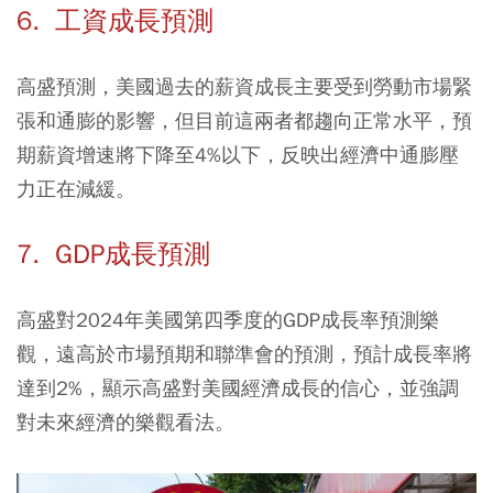
6. 工資成長預測
高盛預測，美國過去的薪資成長主要受到勞動市場緊
張和通膨的影響，但目前這兩者都趨向正常水平，預
期薪資增速將下降至4%以下，反映出經濟中通膨壓
力正在減緩。
7. GDP成長預測
高盛對2024年美國第四季度的GDP成長率預測樂
觀，遠高於市場預期和聯準會的預測，預計成長率將
達到2%，顯示高盛對美國經濟成長的信心，並強調
對未來經濟的樂觀看法。