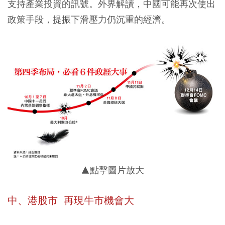
支持產業投資的訊號。外界解讀，中國可能再次使出
政策手段，提振下滑壓力仍沉重的經濟。
▲點擊圖片放大
中、港股市 再現牛市機會大