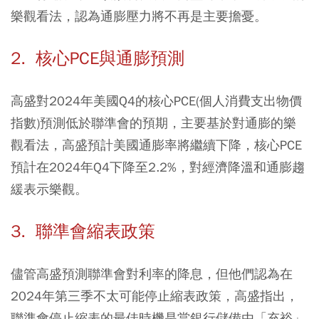
樂觀看法，認為通膨壓力將不再是主要擔憂。
2. 核心PCE與通膨預測
高盛對2024年美國Q4的核心PCE(個人消費支出物價
指數)預測低於聯準會的預期，主要基於對通膨的樂
觀看法，高盛預計美國通膨率將繼續下降，核心PCE
預計在2024年Q4下降至2.2%，對經濟降溫和通膨趨
緩表示樂觀。
3. 聯準會縮表政策
儘管高盛預測聯準會對利率的降息，但他們認為在
2024年第三季不太可能停止縮表政策，高盛指出，
聯準會停止縮表的最佳時機是當銀行儲備由「充裕」