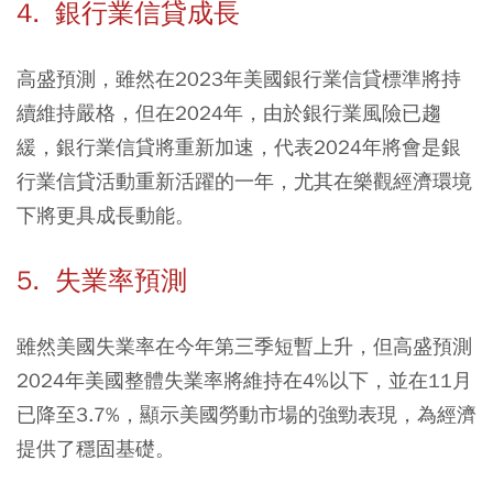
4. 銀行業信貸成長
高盛預測，雖然在2023年美國銀行業信貸標準將持
續維持嚴格，但在2024年，由於銀行業風險已趨
緩，銀行業信貸將重新加速，代表2024年將會是銀
行業信貸活動重新活躍的一年，尤其在樂觀經濟環境
下將更具成長動能。
5. 失業率預測
雖然美國失業率在今年第三季短暫上升，但高盛預測
2024年美國整體失業率將維持在4%以下，並在11月
已降至3.7%，顯示美國勞動市場的強勁表現，為經濟
提供了穩固基礎。