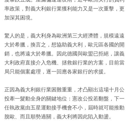
率政策，對義大利銀行業獲利能力又是一次重擊，更
加深其困境。
驚人的是，義大利身為歐洲第三大經濟體，規模遠遠
大於希臘，換言之，想協助義大利，歐元區各國的開
銷，也將遠大於希臘。因此德國與歐盟已拒絕，讓義
大利政府直接介入危機、拯救銀行業的方案，目前當
局只能個案處理，逐一回應各家銀行的求援。
正因為義大利銀行業困難重重，才凸顯出這場十月公
投牽一髮動全身的關鍵地位：憲改公投若翻盤，下一
任執政黨由五星運動接手機會不小，屆時就可能推動
脫歐、而且順勢過關，義大利將因此陷入動盪。