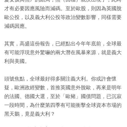
才有必要因應風險而減碼。至於歐股，則因為英國脫
歐公投，以及義大利公投等政治變數影響，同樣需要
減碼因應。
其實，高盛這份報告，已經點出今年年底前，全球最
有可能浮現意外驚嚇的兩大潛在風暴來源，就是義大
利與美國。
頭號焦點，全球最好得多關注義大利。你或許會懷
疑，歐洲政經變數，首推英國意外脫歐，再來是明年
的法國、德國大選，至於「歐豬」國債問題，已沉寂
一段時間，為什麼第四季有可能衝擊全球資本市場的
黑天鵝，竟是義大利？