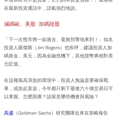
在最新投資通訊中，語氣強烈地說。
減碼歐、美股 加碼陸股
「下一次熊市將一如過去、毫無預警地來到！」知名
投資人羅傑斯（Jim Rogers）也疾呼，建議投資人加
碼黃金、美元，因為金融危機下，其他貨幣將相對美
元貶值。
在這種風高浪急的環境中，投資人無論是要確保戰
果，或急起直追，今年都只剩下最後六十個交易日可
以掌握。怎麼因應？該留意哪些機會與風險？
高盛
（Goldman Sachs）研究團隊近來在策略報告