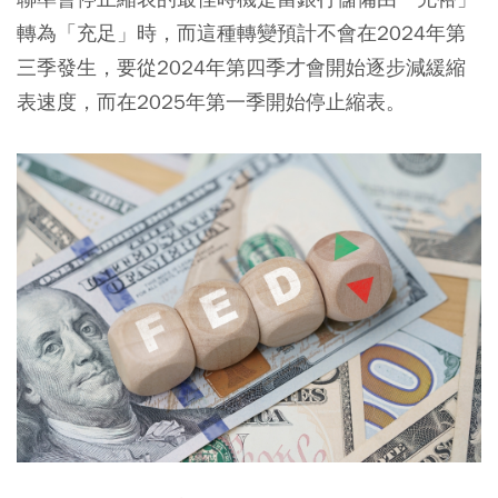
轉為「充足」時，而這種轉變預計不會在2024年第
三季發生，要從2024年第四季才會開始逐步減緩縮
表速度，而在2025年第一季開始停止縮表。