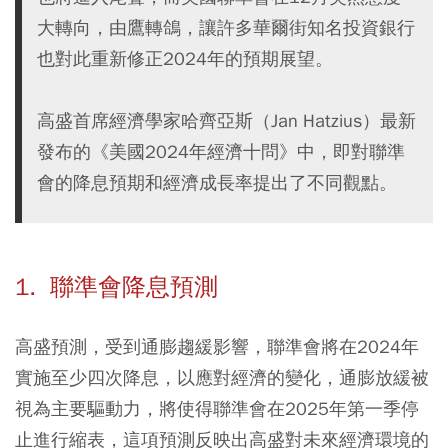
大轉向，由鷹轉鴿，讓許多華爾街知名投資銀行
也對此重新修正2024年的預期展望。
高盛首席經濟學家哈齊亞斯（Jan Hatzius）最新
發布的《美國2024年經濟十問》中，即對聯準
會的降息預期和經濟成長率提出了不同觀點。
1. 聯準會降息預測
高盛預測，受到通膨趨緩影響，聯準會將在2024年
實施至少四次降息，以應對經濟的變化，通膨放緩被
視為主要驅動力，將使得聯準會在2025年第一季停
止進行縮表，這項預測反映出高盛對未來經濟環境的