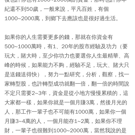
紀還不到50歲，一般來說，平凡百姓，有個
1000~2000萬，到鄉下去應該也是很好過生活。
如果你的人生需要更多的錢，那就在你資金有
500~1000萬時，有1、20年的股市經驗及功力（要
玩大，賭大時，至少你功力也要選你人生最精華、高
峰的時候，如果能力不夠，經驗不足，玩大、賭大只
是送錢送得快），努力一點研究，分析，觀察，找一
家轉型股，也許轉型成功就翻一倍，翻一倍的時間說
不定只需要2~3年，資金是從小地方慢慢累積的，這
大家都一樣，如果你就是一個月賺3萬，然後月光的
人，那工作一輩子也不可能有1000萬，如果你一個
月賺3~4萬的人，一個月能存1~2萬，如果你不理
財，一輩子也很難到1000~2000萬，當然我說的是