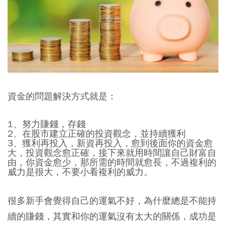
資金的問題解決方式就是：
1、努力賺錢，存錢
2、在股市建立正確的投資觀念，並持續獲利
3、獲利再投入，新資再投入，愈到後面你的資金愈
大，投資觀念愈正確，接下來就用時間讓自己財富自
由，你資金愈少，那所需的時間就愈長，不過複利的
威力是很大，不要小看複利的威力。
很多新手會覺得自己的運氣不好，為什麼總是不能持
續的賺錢，其實和你的運氣沒有太大的關係，成功是