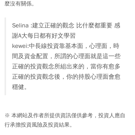
麼沒有關係。
Selina :建立正確的觀念 比什麼都重要 感
謝A大每日都有好文學習
kewei:中長線投資靠基本面，心理面，時
間及資金配置，所謂的心理面就是這一些
正確的投資觀念所組出來的，當你有愈多
正確的投資觀念後，你的持股心理面會愈
穩健。
※ 本網站及作者所提供資訊僅供參考，投資人應自
行承擔投資風險及投資結果。