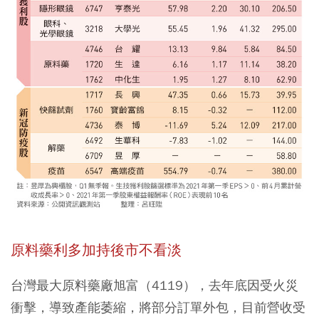
原料藥利多加持後市不看淡
台灣最大原料藥廠旭富（4119），去年底因受火災
衝擊，導致產能萎縮，將部分訂單外包，目前營收受