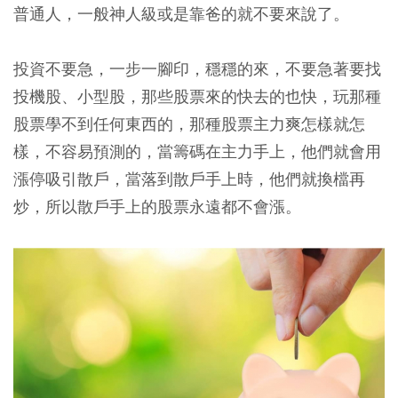
普通人，一般神人級或是靠爸的就不要來說了。
投資不要急，一步一腳印，穩穩的來，不要急著要找
投機股、小型股，那些股票來的快去的也快，玩那種
股票學不到任何東西的，那種股票主力爽怎樣就怎
樣，不容易預測的，當籌碼在主力手上，他們就會用
漲停吸引散戶，當落到散戶手上時，他們就換檔再
炒，所以散戶手上的股票永遠都不會漲。