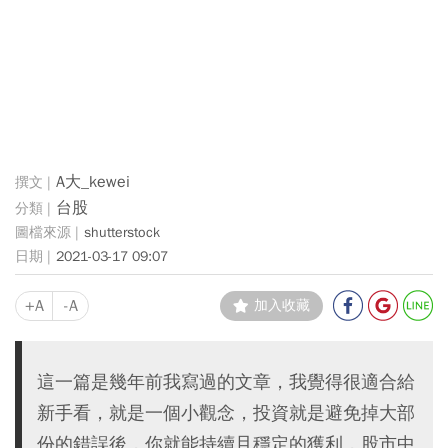
A大_kewei
台股
shutterstock
2021-03-17 09:07
+A
-A
加入收藏
這一篇是幾年前我寫過的文章，我覺得很適合給
新手看，就是一個小觀念，投資就是避免掉大部
份的錯誤後，你就能持續且穩定的獲利，股市中