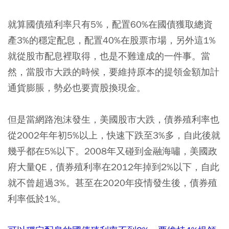
就算國債殖利率只有5%，配置60%在國債獲取總資
產3%的穩定配息，配置40%在股票市場，另外這1%
就從股市配息裡取得，也是不難達成的一件事。當
然，當股市大跌的時候，要維持原本的提領金額加計
通貨膨脹，勢必也要賣股換現金。
但是當網路泡沫發生，美國股市大跌，債券殖利率也
從2002年年初5%以上，快速下跌至3%多，自此後就
幾乎都在5%以下。2008年又碰到金融海嘯，美國政
府大量QE，債券殖利率在2012年掉到2%以下，自此
就不曾超過3%。甚至在2020年疫情發生後，債券殖
利率低於1%。