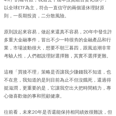
以全球ETF為主，符合一直信守的兩個退休理財原
則，一長期投資，二分散風險。
原則說起來容易，做起來還真不容易，20年中發生許
多重大金融事件，冒出不少一時很夯的金融產品和行
業，市場波動很大，想要不朝三暮四，跟風追潮非常
考驗人性，
人們都說理財選擇難，其實不選擇更難。
這種「買後不理」策略是否讓我少賺錢我不知道，也
不在意，我知道的是到目前為止不但沒餓死，還過得
挺滋潤，更重要的是，它讓我空出大把時間精力，專
心做喜歡做的事和照顧健康。
往前看，未來20年是否還能保持相同績效很難說，但