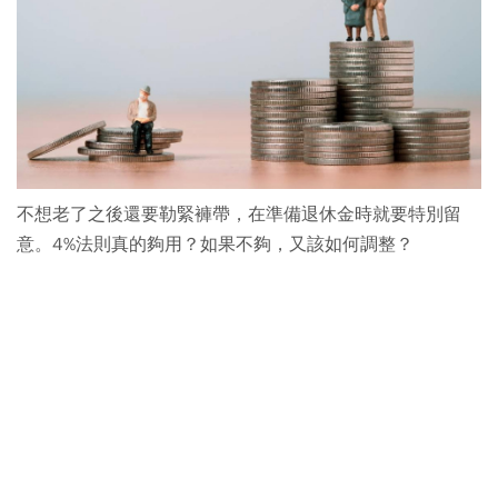
不想老了之後還要勒緊褲帶，在準備退休金時就要特別留
意。4%法則真的夠用？如果不夠，又該如何調整？