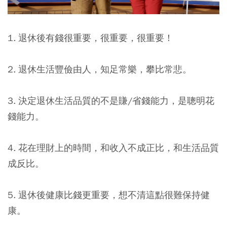
1. 退休後有錢很重要，很重要，很重要！
2. 退休生活豐儉由人，知足常樂，攀比常悲。
3. 決定退休生活品質的不是賺/省錢能力，是聰明花
錢能力。
4. 花在理財上的時間，和收入不成正比，和生活品質
成反比。
5. 退休後健康比錢更重要，想不清這點很難保持健
康。