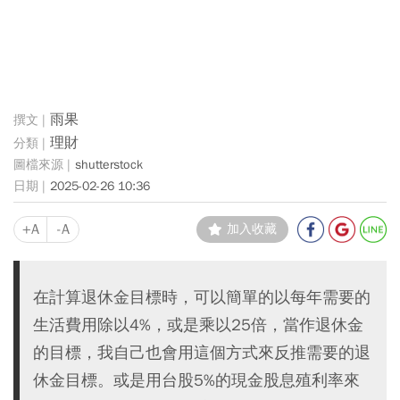
雨果
理財
shutterstock
2025-02-26 10:36
+A
-A
加入收藏
在計算退休金目標時，可以簡單的以每年需要的
生活費用除以4%，或是乘以25倍，當作退休金
的目標，我自己也會用這個方式來反推需要的退
休金目標。或是用台股5%的現金股息殖利率來