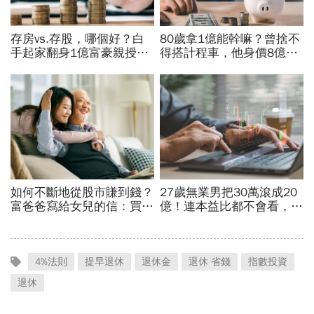
4%法則
提早退休
退休金
退休 省錢
指數投資
退休