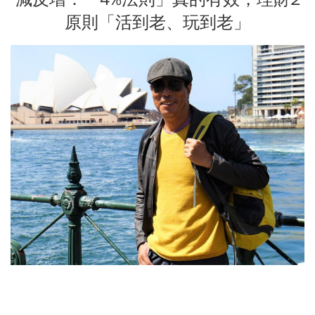
原則「活到老、玩到老」