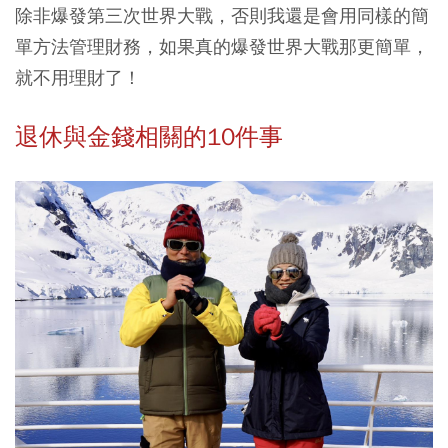
除非爆發第三次世界大戰，否則我還是會用同樣的簡
單方法管理財務，如果真的爆發世界大戰那更簡單，
就不用理財了！
退休與金錢相關的10件事