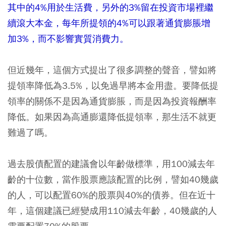
其中的4%用於生活費，另外的3%留在投資市場裡繼
續滾大本金，每年所提領的4%可以跟著通貨膨脹增
加3%，而不影響實質消費力。
但近幾年，這個方式提出了很多調整的聲音，譬如將
提領率降低為3.5%，以免過早將本金用盡。要降低提
領率的關係不是因為通貨膨脹，而是因為投資報酬率
降低。如果因為高通膨還降低提領率，那生活不就更
難過了嗎。
過去股債配置的建議會以年齡做標準，用100減去年
齡的十位數，當作股票應該配置的比例，譬如40幾歲
的人，可以配置60%的股票與40%的債券。但在近十
年，這個建議已經變成用110減去年齡，40幾歲的人