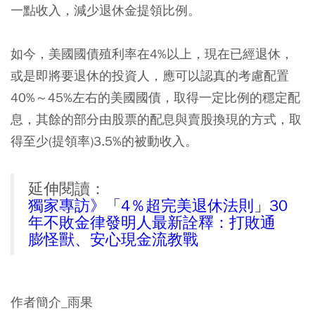
一點收入，減少退休金提領比例。
如今，美國國債殖利率在4%以上，現在已經退休，
或是即將要退休的投資人，應可以認真的考慮配置
40%～45%左右的美國國債，取得一定比例的穩定配
息，其餘的部分由股票的配息與賣股換現的方式，取
得至少(提領率)3.5%的被動收入。
延伸閱讀：
獨家專訪》「4％超完美退休法則」30
年不敗金律發明人最新詮釋：打敗通
膨怪獸、安心現金流教戰
作者簡介_雨果