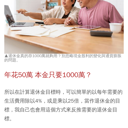
▲退休金真的存1000萬就夠用？別忽略現金股利的變化與通貨膨脹
的問題。
年花50萬 本金只要1000萬？
所以在計算退休金目標時，可以簡單的以每年需要的
生活費用除以4%，或是乘以25倍，當作退休金的目
標，我自己也會用這個方式來反推需要的退休金目
標。