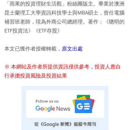
「雨果的投資理財生活觀」粉絲團版主。畢業於澳洲
昆士蘭理工大學資訊科技學士與MBA碩士，曾任電腦
補習班老師，現為外商公司總經理。著作：《聰明的
ETF投資法》《ETF存股》
本文已獲作者授權轉載，
原文出處
※ 本網站及作者所提供資訊僅供參考，投資人應自
行承擔投資風險及投資結果