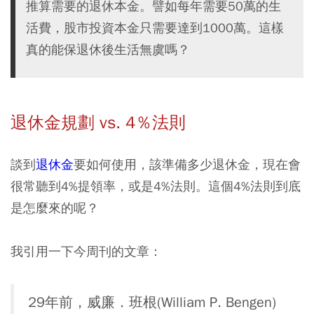
推算需要的退休本金。譬如每年需要50萬的生
活費，股市投資本金只需要達到1000萬。這樣
真的能保退休後生活無虞嗎？
退休金規劃 vs. 4％法則
談到
退休金
要如何使用，該準備多少退休金，現在會
很常聽到4%提領率，或是4%法則。這個4%法則到底
是怎麼來的呢？
我引用一下今周刊的文章：
29年前，威廉．班根(William P. Bengen)