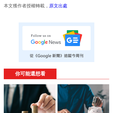
本文獲作者授權轉載，
原文出處