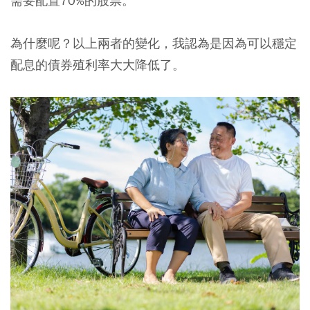
需要配置70%的股票。
為什麼呢？以上兩者的變化，我認為是因為可以穩定
配息的債券殖利率大大降低了。