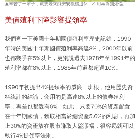
▲辛苦了一輩子，就想老來能安安穩穩退休，不用再為錢煩惱。
美債殖利下降影響提領率
我們查一下美國十年期國債殖利率歷史記錄，1990
年時的美國十年期國債殖利率高達8%，2000年以前
也都幾乎在5%以上，更別說過去1978年至1991年的
殖利率都在8%以上，1985年前還都超過10%。
1990年初提出4%提領率的威廉．班根，他用歷史資
料統計的結論，套用的是高達8%以上的債券殖利
率，再差也都還有6%。如此，只要70%的資產配置
在十年期國債，獲取相當於總資產5.6%的利息，再加
上30%的資產放在股市賺取大盤漲幅，很容易就可以
執行4%提領率法則。