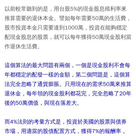
以前較常聽到的是，用台股5%的現金股息殖利率來
推算需要的退休本金。譬如每年需要50萬的生活費，
股市投資本金只需要達到1000萬，投資在能夠穩定
配現金股息的股票，就可以每年獲得50萬現金股利當
作退休生活費。
這個算法的最大問題有兩個，一個是現金股利不會每
年都穩定的配發一樣的金額，第二個問題是，這個算
法完全忽略了通貨膨脹。只用現在的需求50萬來推算
退休金，每年領的現金股利都花完，完全忽略了20年
後的50萬價值，與現在落差大。
而4%法則的考量方式是，投資於美國的股票與債券
市場，用適當的股債配置方式，獲得7%的報酬率，