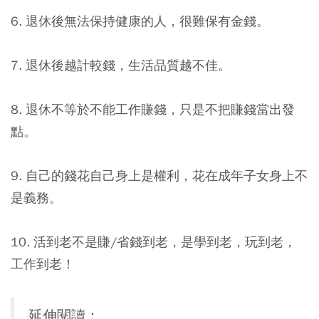
6. 退休後無法保持健康的人，很難保有金錢。
7. 退休後越計較錢，生活品質越不佳。
8. 退休不等於不能工作賺錢，只是不把賺錢當出發
點。
9. 自己的錢花自己身上是權利，花在成年子女身上不
是義務。
10. 活到老不是賺/省錢到老，是學到老，玩到老，
工作到老！
延伸閱讀：