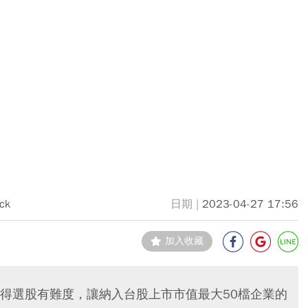
ock
2023-04-27 17:56
加入收藏
得選股有難度，讓納入台股上市市值最大50檔企業的