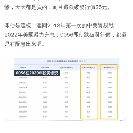
慘，天天都是負的，而且還跌破發行價25元。
即使是這樣，連同2018年第一次的中美貿易戰、
2022年美國暴力升息，0056即使跌破發行價，都還
是有配息出來喔。