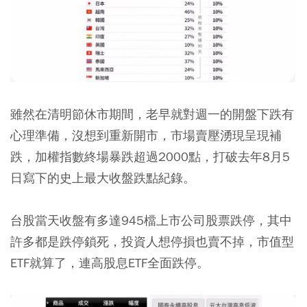
雖然在清明節休市期間，老早就對週一的開盤下跌有
心理準備，沒想到重新開市，市場賣壓湧現呈現補
跌，加權指數終場暴跌超過2000點，打破去年8月5
日寫下的史上最大收盤跌點紀錄。
台股當天收盤有多達945檔上市公司股票跌停，其中
許多都是跌停鎖死，投資人想停損也賣不掉，市值型
ETF就算了，連高股息ETF全面跌停。