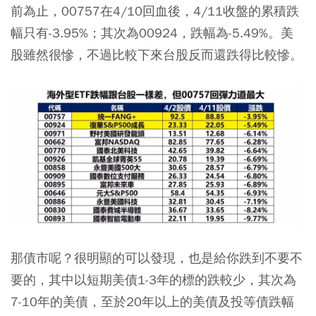
前為止，00757在4/10回血後，4/11收盤的累積跌
幅只有-3.95%；其次為00924，跌幅為-5.49%。美
股雖然很慘，不過比較下來台股反而還跌得比較慘。
那債市呢？很明顯的可以發現，也是給你跌到不要不
要的，其中以短期美債1-3年的標的跌較少，其次為
7-10年的美債，至於20年以上的美債及投等債跌幅