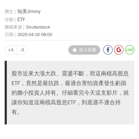
知美Jimmy
ETF
Shutterstock
2025-04-16 08:00
+A
-A
加入收藏
股市近來大漲大跌、震盪不斷，而這兩檔高股息
ETF，竟然是最抗跌，最適合害怕資產發生虧損
的膽小投資人持有。仔細看完今天這支影片，就
讓你知道這兩檔高股息ETF，到底適不適合持
有。