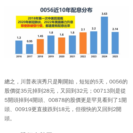
總之，川普表演秀只是剛開始，短短的5天，0056的
股價從35元掉到28元，又回到32元；00713則是從
5開頭掉到4開頭、00878的股價更是罕見看到了1開
頭、00919更直接跌到18元，但很快的又回到2開
頭。