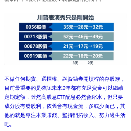
不做任何期貨、選擇權、融資融券開槓桿的存股族，
目前最重要的是確認未來2年都有充足資金可以繼續
定期定額，雖然高股息ETF配息必然會縮水，但只要
成分股有發股利，依舊會有現金流，多或少而已，其
他的就是專注本業賺錢、堅持開拓收入、努力過生活
吧。