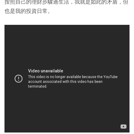
按照自己的理財步驟過生活，我就是如此的矛盾，但
也是我的投資日常。