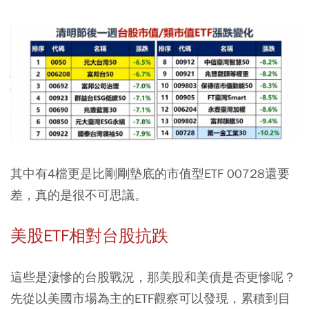
其中有4檔更是比剛剛墊底的市值型ETF 00728還要
差，真的是很不可思議。
美股ETF相對台股抗跌
這些是淒慘的台股戰況，那美股和美債是否更慘呢？
先從以美國市場為主的ETF觀察可以發現，累積到目