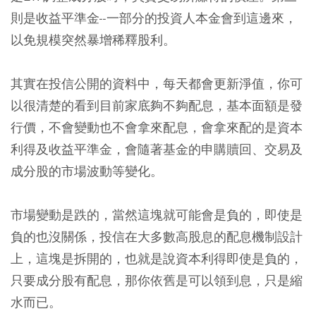
則是收益平準金--一部分的投資人本金會到這邊來，
以免規模突然暴增稀釋股利。
其實在投信公開的資料中，每天都會更新淨值，你可
以很清楚的看到目前家底夠不夠配息，基本面額是發
行價，不會變動也不會拿來配息，會拿來配的是資本
利得及收益平準金，會隨著基金的申購贖回、交易及
成分股的市場波動等變化。
市場變動是跌的，當然這塊就可能會是負的，即使是
負的也沒關係，投信在大多數高股息的配息機制設計
上，這塊是拆開的，也就是說資本利得即使是負的，
只要成分股有配息，那你依舊是可以領到息，只是縮
水而已。