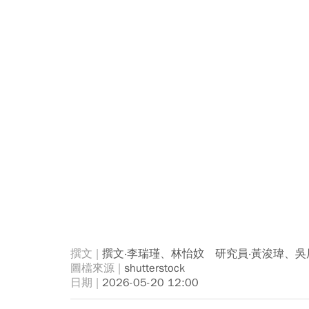
撰文‧李瑞瑾、林怡妏 研究員‧黃浚瑋、吳
shutterstock
2026-05-20 12:00