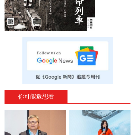
你可能還想看