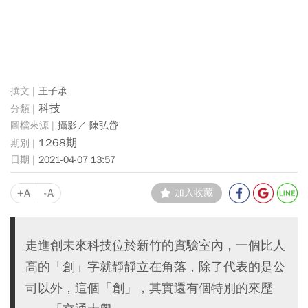
王子承
科技
攝影／ 陳弘岱
1268期
2021-04-07 13:57
+A
-A
加入收藏
走進創未來科技位於新竹的實驗室內，一個比人
高的「創」字就靜靜立在角落，除了代表的是公
司以外，這個「創」，其實還有個特別的來歷