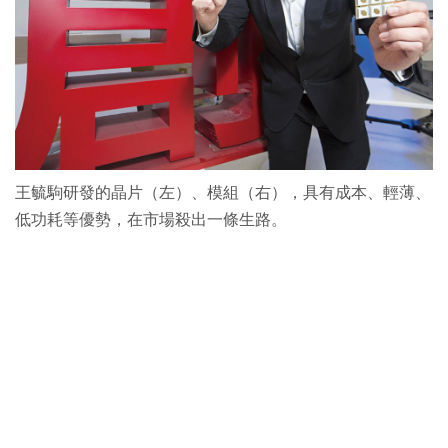
王毓駒研發的晶片（左）、模組（右），具有成本、輕薄、
低功耗等優勢，在市場殺出一條生路。