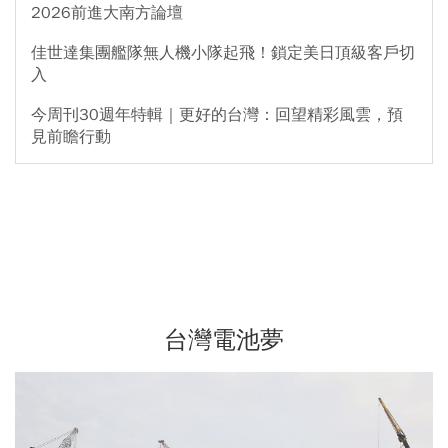
2026前進大南方論壇
佳世達集團艦隊無人機小隊起飛！鎖定美日頂級客戶切
入
今周刊30週年特輯｜更好的台灣：回望精彩風雲，預
見前瞻行動
台灣電池夢