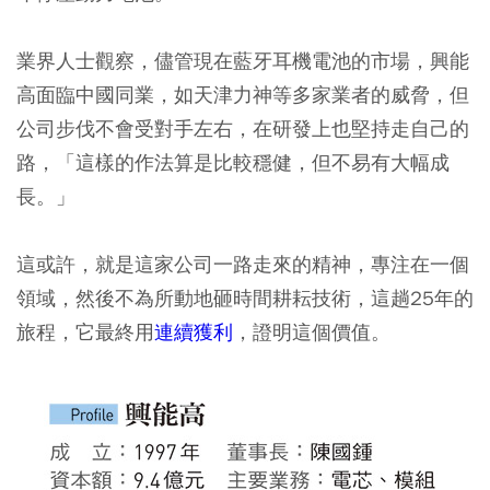
業界人士觀察，儘管現在藍牙耳機電池的市場，興能
高面臨中國同業，如天津力神等多家業者的威脅，但
公司步伐不會受對手左右，在研發上也堅持走自己的
路，「這樣的作法算是比較穩健，但不易有大幅成
長。」
這或許，就是這家公司一路走來的精神，專注在一個
領域，然後不為所動地砸時間耕耘技術，這趟25年的
旅程，它最終用
連續獲利
，證明這個價值。