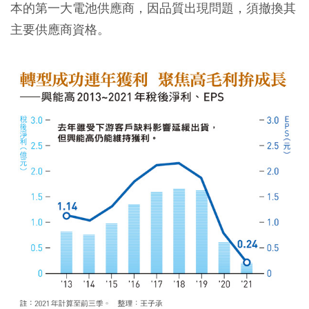
本的第一大電池供應商，因品質出現問題，須撤換其
主要供應商資格。