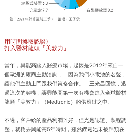
用時間換取認證〉
打入醫材龍頭「美敦力」
當年，興能高踏入醫療市場，起因是2012年來自一
個歐洲的廠商主動洽詢，「因為我們小電池的名聲，
讓他們主動上門跟我們策略合作。」王光昌回憶，透
過這次的契機，讓興能高第一次有機會進入全球醫材
龍頭「美敦力」（Medtronic）的供應鏈之中。
不過，客戶給的產品利潤雖好，但光是認證、製程調
整，就耗去興能高5年時間，雖然鋰電池未被歸類在