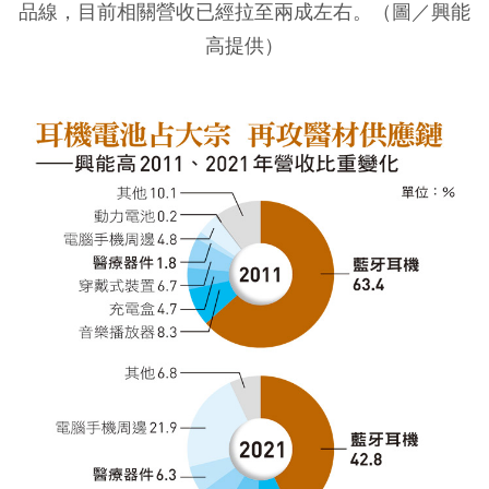
品線，目前相關營收已經拉至兩成左右。（圖／興能
高提供）