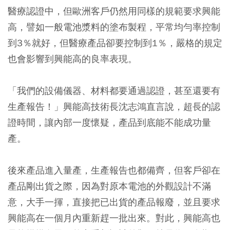
醫療認證中，但歐洲客戶仍然用同樣的規範要求興能
高，譬如一般電池漿料的塗布製程，平常均勻率控制
到3％就好，但醫療產品卻要控制到1％，嚴格的規定
也會影響到興能高的良率表現。
「我們的設備儀器、材料都要通過認證，甚至還要有
生產報告！」興能高技術長沈志鴻直言說，超長的認
證時間，讓內部一度懷疑，產品到底能不能成功量
產。
後來產品進入量產，生產報告也都備齊，但客戶卻在
產品剛出貨之際，因為對原本電池的外觀設計不滿
意，大手一揮，直接把已出貨的產品報廢，並且要求
興能高在一個月內重新趕一批出來。對此，興能高也