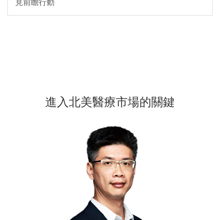
見前瞻行動
進入北美醫療市場的關鍵