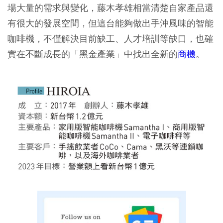
場大量的需求與變化，藤木孝雄相當清楚自家產品還
有很大的發展空間，但這台能夠做出手沖風味的智能
咖啡機，不僅解決目前缺工、人才培訓等缺口，也確
實在不斷成長的「黑金產業」中找出全新的
商機
。