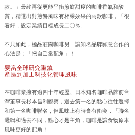
款。」最終再從更能平衡煎餅甜度的咖啡香氣和酸
質，精選出對煎餅風味有相乘效果的兩款咖啡，「很
看好，設定業績目標成長二○％。」
不只如此，極品莊園咖啡另一讓知名品牌願意合作的
心法是：「把自己當配角」！
要當全球研究重鎮
產區到加工科技化管理風味
在咖啡業擁有逾四十年經歷、日本知名咖啡品牌前台
灣董事長杉本昌利觀察，過去第一名的點心往往選擇
和第一名咖啡聯名，但風味上有時會有衝突，「聯名
邏輯和過去不同，點心才是主角，咖啡是讓食物原本
風味更好的配角！」