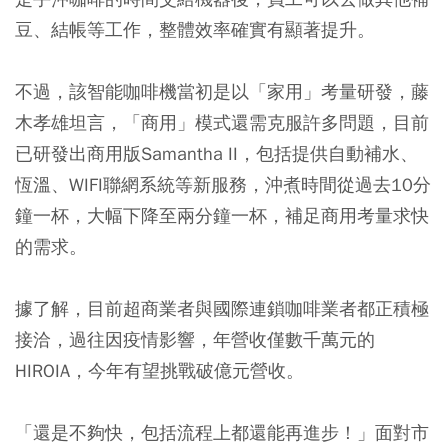
豆、結帳等工作，整體效率確實有顯著提升。
不過，該智能咖啡機當初是以「家用」考量研發，藤
木孝雄坦言，「商用」模式還需克服許多問題，目前
已研發出商用版Samantha II，包括提供自動補水、
恆溫、WIFI聯網系統等新服務，沖煮時間從過去10分
鐘一杯，大幅下降至兩分鐘一杯，補足商用考量求快
的需求。
據了解，目前超商業者與國際連鎖咖啡業者都正積極
接洽，過往因疫情影響，年營收僅數千萬元的
HIROIA，今年有望挑戰破億元營收。
「還是不夠快，包括流程上都還能再進步！」面對市