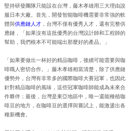
堅持研發團隊只能設在台灣，藤木孝雄用三大理由說
服日本大廠。首先，開發智能咖啡機需要非常強的軟
體與
供應鏈人才
，台灣不僅有優秀人才，還有完整供
應鏈，「如果沒有這批優秀的台灣設計師和工程師的
幫助，我們根本不可能端出那麼好的產品。」
「如果要做出一杯好的精品咖啡，後續可能需要與咖
啡職人密切合作。」藤木孝雄相當清楚，除了供應鏈
優勢外，台灣有非常多的國際咖啡大賽冠軍，也因此
針對精品咖啡的風味，這些冠軍咖啡師能成為未來合
作夥伴；最後，台灣是東亞地區中，唯一還能種植咖
啡豆的地方，在咖啡豆的選擇與嘗試上，能激盪出各
種新機會。