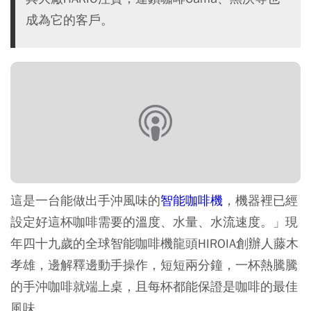
成為它的客戶。
這是一台能做出手沖風味的
智能咖啡機
，機器裡已經
設定好這杯咖啡需要的溫度、水量、水流速度。」現
年四十九歲的全球智能咖啡機龍頭HIROIA創辦人藤木
孝雄，邊解釋邊動手操作，短短兩分鐘，一杯熱騰騰
的手沖咖啡就端上桌，且每杯都能保證是咖啡的最佳
風味。