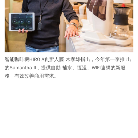
智能咖啡機HIROIA創辦人藤 木孝雄指出，今年第一季推 出
的Samantha II，提供自動 補水、恆溫、WIFI連網的新服
務，有效改善商用需求。