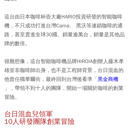
這台由日本咖啡杯壺大廠HARIO投資研發的智能咖啡
機，不只成功打進台灣Cama、 黑沃等連鎖咖啡的通
路，甚至賣進全球30國、銷量逾萬台，銷量是其他品
牌的數倍。
很難想像，這台智能咖啡機品牌HIROIA創辦人藤木孝
雄並非咖啡師出身，也不是工程師背景，台日混血的
他曾任職華爾街，最終回到台灣後看準「
黑金商機
」，帶領不到十人的團隊，開始一場關於咖啡的創業
冒險。
台日混血兒領軍
10人研發團隊創業冒險