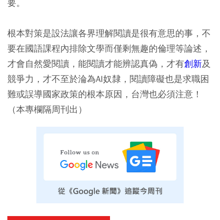
要。
根本對策是設法讓各界理解閱讀是很有意思的事，不
要在國語課程內排除文學而僅剩無趣的倫理等論述，
才會自然愛閱讀，能閱讀才能辨認真偽，才有
創新
及
競爭力，才不至於淪為AI奴隸，閱讀障礙也是求職困
難或誤導國家政策的根本原因，台灣也必須注意！
（本專欄隔周刊出）