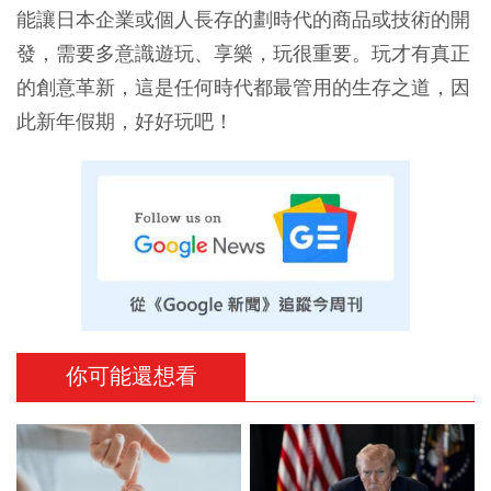
能讓日本企業或個人長存的劃時代的商品或技術的開
發，需要多意識遊玩、享樂，玩很重要。玩才有真正
的創意革新，這是任何時代都最管用的生存之道，因
此新年假期，好好玩吧！
你可能還想看