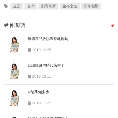
企業
台灣
創意革新
生存之道
新年假期
延伸閱讀
無印良品敗訴豈有此理嗎
2019-12-25
閱讀障礙的時代來啦！
2019-12-11
AI陷阱知多少
2019-11-27