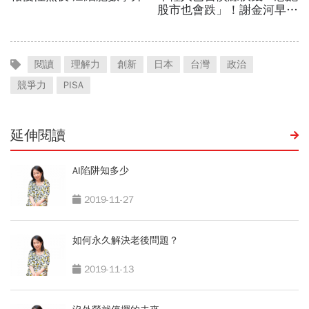
閱讀
理解力
創新
日本
台灣
政治
競爭力
PISA
延伸閱讀
AI陷阱知多少
2019-11-27
如何永久解決老後問題？
2019-11-13