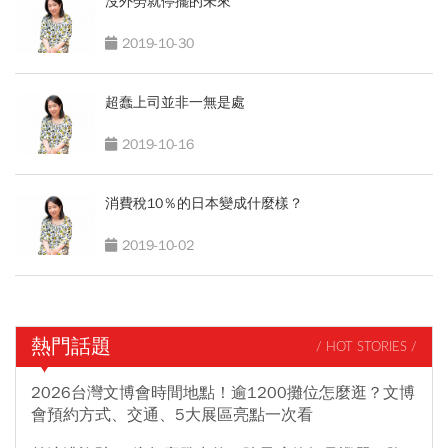
沒外勞就停擺的未來
2019-10-30
超蠢上司並非一無是處
2019-10-16
消費稅10％的日本變成什麼樣？
2019-10-02
熱門話題
/ HOT STORIES /
2026台灣文博會時間地點！逾1200攤位怎麼逛？文博
會預約方式、交通、5大展區亮點一次看