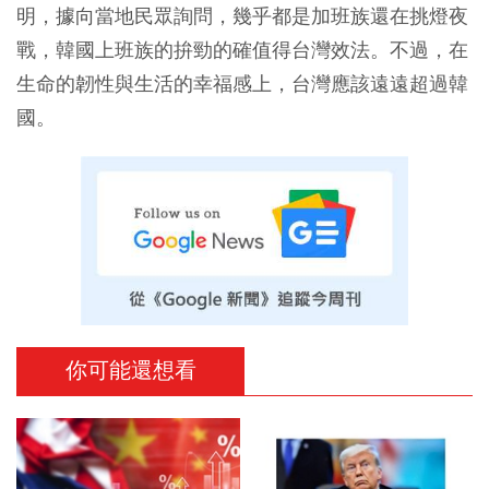
明，據向當地民眾詢問，幾乎都是加班族還在挑燈夜
戰，韓國上班族的拚勁的確值得台灣效法。不過，在
生命的韌性與生活的幸福感上，台灣應該遠遠超過韓
國。
你可能還想看