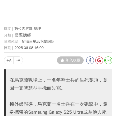
數位內容部 整理
國際總經
翻攝三星烏克蘭網站
2025-06-08 16:00
+A
-A
加入收藏
在烏克蘭戰場上，一名年輕士兵的生死關頭，竟
因一支智慧型手機而改寫。
據外媒報導，烏克蘭一名士兵在一次砲擊中，隨
身攜帶的Samsung Galaxy S25 Ultra成為他與死