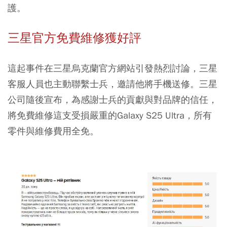
護。
三星官方免費維修獲好評
這起事件在三星烏克蘭官方網站引發熱烈討論，三星
客服人員也主動聯繫士兵，邀請他將手機送修。三星
公司隨後宣布，為感謝士兵的貢獻與對品牌的信任，
將免費維修這支受損嚴重的Galaxy S25 Ultra，所有
零件與維修費用全免。