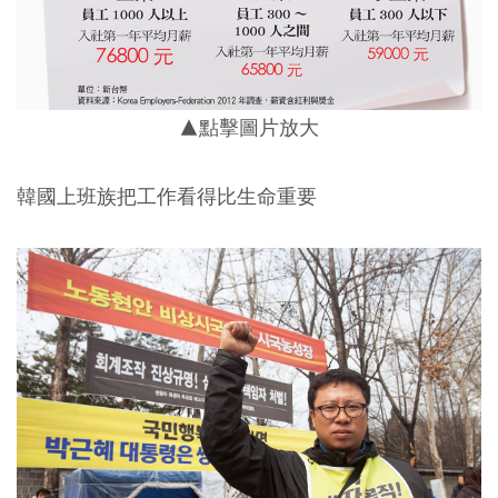
▲點擊圖片放大
韓國上班族把工作看得比生命重要