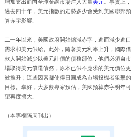
增加支出而向全球金融市場注入大量
美元
。事實上，
過去四十年，美元指數的走勢多少會受到美國聯邦預
算赤字影響。
二一年以來，美國政府開始縮減赤字，進而減少進口
需求和美元供給。此外，隨著美元利率上升，國際借
款人開始減少以美元計價的債務部位，他們必須自市
場取得美元償還債務，原本已供不應求的美元價位更
被推升；這些因素都使得日圓成為市場投機者狙擊的
目標。幸好，大多數專家預估，美國預算赤字明年可
望再度擴大。
（本專欄隔周刊出）