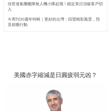
佳世達集團艦隊無人機小隊起飛！鎖定美日頂級客戶切
入
今周刊30週年特輯｜更好的台灣：回望精彩風雲，預
見前瞻行動
美國赤字縮減是日圓疲弱元凶？