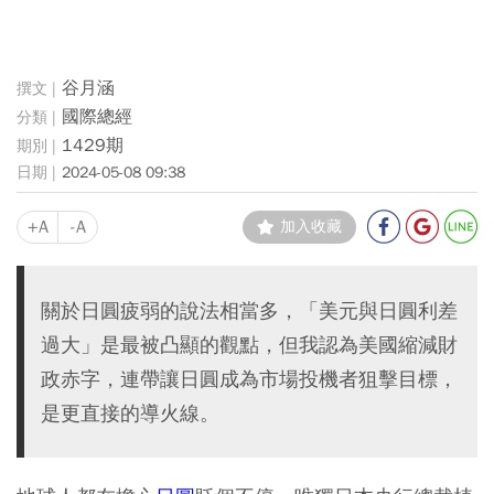
谷月涵
國際總經
1429期
2024-05-08 09:38
+A
-A
加入收藏
關於日圓疲弱的說法相當多，「美元與日圓利差
過大」是最被凸顯的觀點，但我認為美國縮減財
政赤字，連帶讓日圓成為市場投機者狙擊目標，
是更直接的導火線。