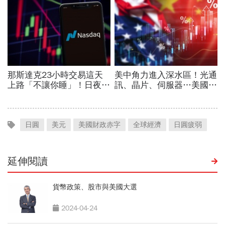
日圓
美元
美國財政赤字
全球經濟
日圓疲弱
延伸閱讀
貨幣政策、股市與美國大選
2024-04-24