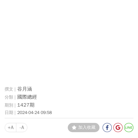
谷月涵
國際總經
1427期
2024-04-24 09:58
+A
-A
加入收藏