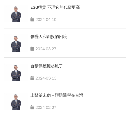
ESG很貴 不理它的代價更高
2024-04-10
創辦人和創投的困境
2024-03-27
台積供應鏈起風了！
2024-03-13
上醫治未病－預防醫學在台灣
2024-02-27