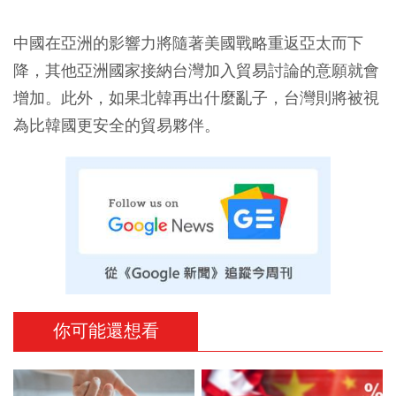
中國在亞洲的影響力將隨著美國戰略重返亞太而下
降，其他亞洲國家接納台灣加入貿易討論的意願就會
增加。此外，如果北韓再出什麼亂子，台灣則將被視
為比韓國更安全的貿易夥伴。
你可能還想看