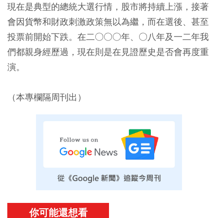
現在是典型的總統大選行情，股市將持續上漲，接著
會因貨幣和財政刺激政策無以為繼，而在選後、甚至
投票前開始下跌。在二○○○年、○八年及一二年我
們都親身經歷過，現在則是在見證歷史是否會再度重
演。
（本專欄隔周刊出）