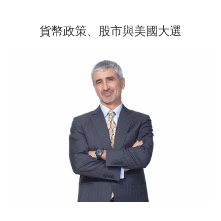
貨幣政策、股市與美國大選