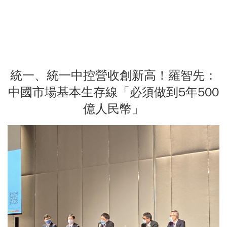
統一、統一中控營收創新高！羅智先：
中國市場基本生存線「必須做到5年500
億人民幣」