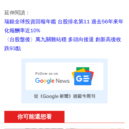
延伸閱讀：
瑞銀全球投資回報年鑑 台股排名第11 過去56年來年
化報酬率近10%
〈台股盤後〉萬九關難站穩 多頭向後退 創新高後收
跌93點