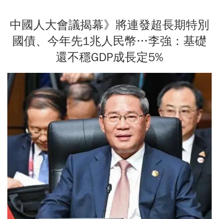
中國人大會議揭幕》將連發超長期特別
國債、今年先1兆人民幣…李強：基礎
還不穩GDP成長定5%