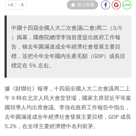
+A
-A
加入收藏
中國十四屆全國人大二次會議(二會)周二（3/5
）揭幕，國務院總理李強首度提出政府工作報
告，稱去年圓滿達成全年經濟社會發展主要目
標，並把今年全年國內生產毛額（GDP）成長目
標定在 5% 左右。
據《財聯社》報導，十四屆全國人大二次會議周二上
午 9 時在北京人民大會堂登場，國家主席習近平等黨
國領導人均出席會議。李強在政府工作報告中指出，
去年圓滿達成全年經濟社會發展主要目標，GDP 成長
5.2%，在全球主要經濟體中名列前茅。