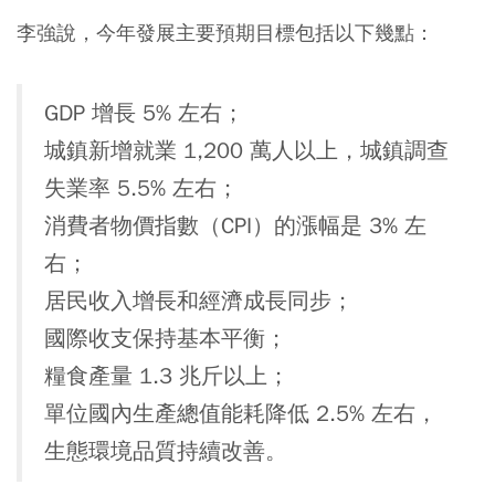
李強說，今年發展主要預期目標包括以下幾點：
GDP 增長 5% 左右；
城鎮新增就業 1,200 萬人以上，城鎮調查
失業率 5.5% 左右；
消費者物價指數（CPI）的漲幅是 3% 左
右；
居民收入增長和經濟成長同步；
國際收支保持基本平衡；
糧食產量 1.3 兆斤以上；
單位國內生產總值能耗降低 2.5% 左右，
生態環境品質持續改善。