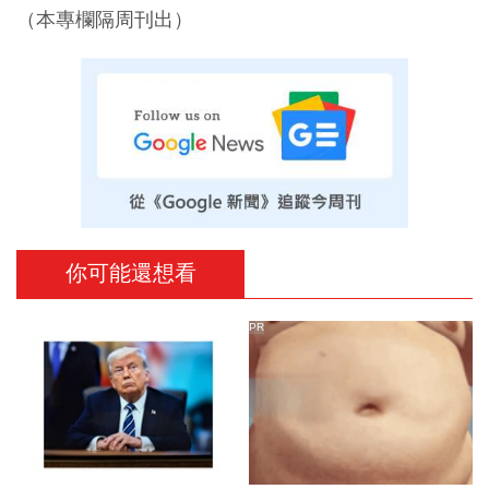
（本專欄隔周刊出）
你可能還想看
PR