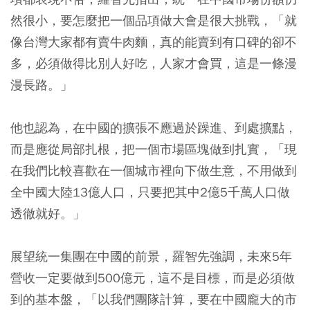
然很小，要怎麼把一個品項做大會是很大挑戰，「就
像台灣大家都有賣牛肉麵，真的能賣到有口碑的卻不
多，必須做得比別人好吃，人家才會買，這是一條漫
漫長路。」
他也認為，在中國的擴張不應過於躁進、到處擴點，
而是應從局部扎根，把一個市場區塊做到扎實，「現
在我們比較喜歡在一個城市裡向下做生意，不用做到
全中國大陸13億人口，只要把其中2億5千萬人口做
透徹就好。」
展望統一集團在中國的前景，羅智先強調，未來5年
營收一定要做到500億元，這不是目標，而是必須做
到的基本盤，「以我們團隊計算，要在中國龐大的市