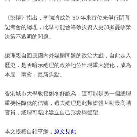
《彭博》指出，李強將成為 30 年來首位未舉行閉幕
記者會的總理，此舉可能會導致投資人更加擔憂政策
決策不透明的問題。
總理親自回應國內外媒體問題的政治大戲，自此走入
歷史，是否暗示總理的政治地位出現重大變化，成為
本屆「兩會」最新焦點。
香港城市大學教授劉冬舒認為，這可能是另一個總理
重要性降低的信號，過去總理是此類媒體互動最高階
官員，總理可藉此建立自己形象與聲望。
本文授權自鉅亨網，
原文見此
。