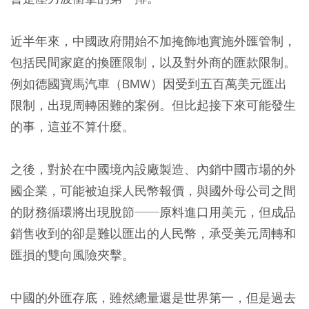
近半年來，中國政府開始不加掩飾地實施外匯管制，
包括民間家庭的換匯限制，以及對外商的匯款限制。
例如德國寶馬汽車（BMW）因受到五百萬美元匯出
限制，出現周轉困難的案例。但比起接下來可能發生
的事，這並不算什麼。
之後，對於在中國境內設廠製造、內銷中國市場的外
國企業，可能被迫採人民幣報價，與國外母公司之間
的財務循環將出現脫節──原料進口用美元，但成品
銷售收到的卻是難以匯出的人民幣，承受美元周轉和
匯損的雙向風險夾擊。
中國的外匯存底，雖然總量還是世界第一，但是過去