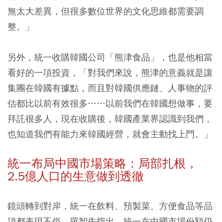
無太大差異，但很多數位世界的文化思維都需要調
整。」
另外，統一收購韓國公司「熊津食品」，也是他相當
看好的一項投資，「對我們來說，熊津的意義就是讓
集團在韓國有據點，而且對韓國供應鏈、人事物的評
估都比以前有效很多……以前我們在韓國想做事，要
拜託很多人，現在收購後，韓國產業界認識到我們，
也知道我們有能力來韓國經營，就會主動找上門。」
統一布局中國市場策略：局部扎根，
2.5億人口的生意做到透徹
鏡頭轉到對岸，統一在飲料、預製菜、方便食品等品
項都表現不俗，羅智先指出，統一在中國市場份額仍