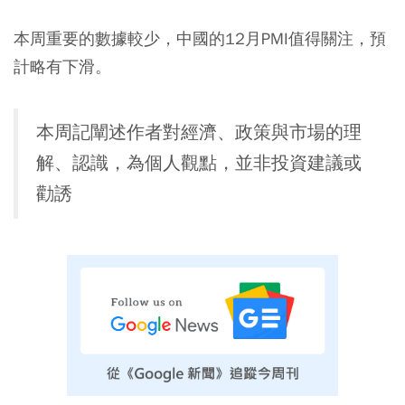
本周重要的數據較少，中國的12月PMI值得關注，預
計略有下滑。
本周記闡述作者對經濟、政策與市場的理
解、認識，為個人觀點，並非投資建議或
勸誘