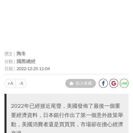
陶冬
國際總經
2022-12-25 11:04
+A
-A
加入收藏
2022年已經接近尾聲，美國發佈了最後一個重
要經濟資料，日本銀行作出了第一個意外政策舉
動，美國消費者還是買買買，市場卻在擔心經濟