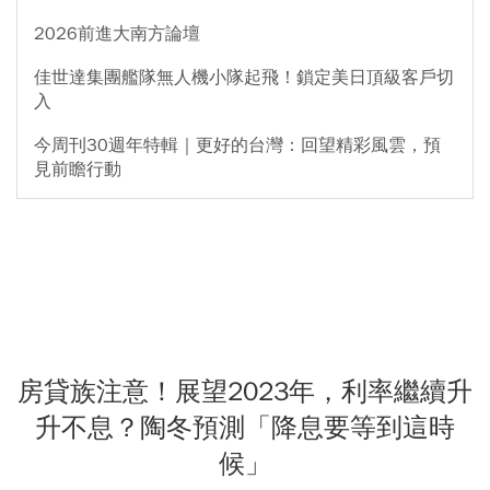
2026前進大南方論壇
佳世達集團艦隊無人機小隊起飛！鎖定美日頂級客戶切
入
今周刊30週年特輯｜更好的台灣：回望精彩風雲，預
見前瞻行動
房貸族注意！展望2023年，利率繼續升
升不息？陶冬預測「降息要等到這時
候」