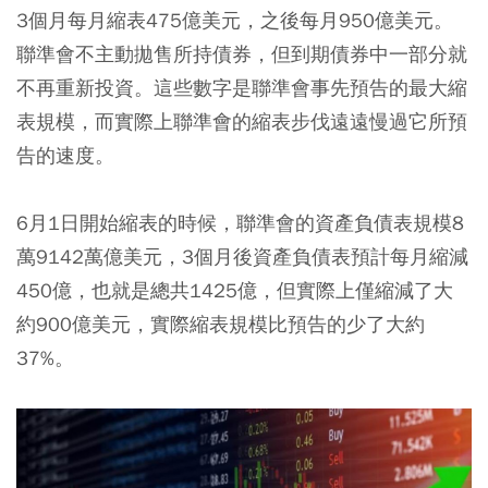
3個月每月縮表475億美元，之後每月950億美元。
聯準會不主動拋售所持債券，但到期債券中一部分就
不再重新投資。這些數字是聯準會事先預告的最大縮
表規模，而實際上聯準會的縮表步伐遠遠慢過它所預
告的速度。
6月1日開始縮表的時候，聯準會的資產負債表規模8
萬9142萬億美元，3個月後資產負債表預計每月縮減
450億，也就是總共1425億，但實際上僅縮減了大
約900億美元，實際縮表規模比預告的少了大約
37%。