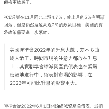
價格更敏感了。
PCE通膨在11月同比上漲4.7％，較上月的5％有明顯
回落，但是仍然遠遠高過2％的政策目標，美國的貨
幣政策需要進一步緊縮。
美國聯準會2022年的升息大戲，差不多曲
終人散了。時間市場的注意力都放在升息
上，其實聯準會縮減資產負債表也在緊鑼
密鼓地進行中，縮表對市場的影響，在
2023年可能比升息的影響更大。
聯準會從2022年6月1日開始縮減資產負債表。最初