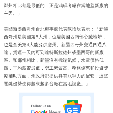
鄰州相比都是最低的，正是鴻碩考慮在當地蓋新廠的
主因。」
美國新墨西哥州台北辦事處代表陳怡辰表示：「新墨
西哥州是美國第5大州，位居美國西南部心臟地帶，
也是全美第4大能源供應州。新墨西哥州交通四通八
達，貨運一天內可到達特斯拉德州或墨西哥的新廠
區。和鄰州相比，新墨沒有極端氣候，水電價格低
廉，平均薪資最低，勞工素質高。稅務優惠和投資獎
勵補助方面，州政府都提供具有競爭力的配套，這些
關鍵優勢使得越來越多台廠在當地設廠。」