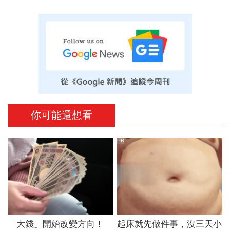
你可能還想看
PR
「大錢」開始改變方向！
起床就先做件事，沒三天小