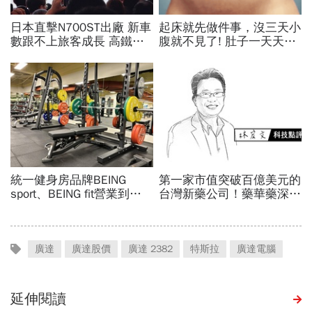
廣達
廣達股價
廣達 2382
特斯拉
廣達電腦
延伸閱讀