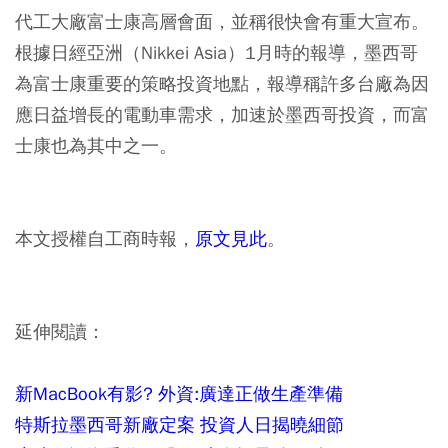
代工大廠富士康高層會面，並稱很快會有重大宣布。
根據日經亞洲（Nikkei Asia）1月時的報導，墨西哥
為富士康重要的策略投資地點，報導稱許多台廠為因
應日益增長的電動車需求，加速於墨西哥投資，而富
士康也為其中之一。
本文授權自工商時報，
原文見此
。
延伸閱讀：
新MacBook有影? 外資:廣達正做生產準備
特斯拉墨西哥新廠定案 投資人日揭曉細節