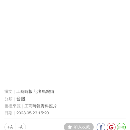
工商時報 記者馬婉娟
台股
工商時報資料照片
2023-05-23 15:20
+A
-A
加入收藏