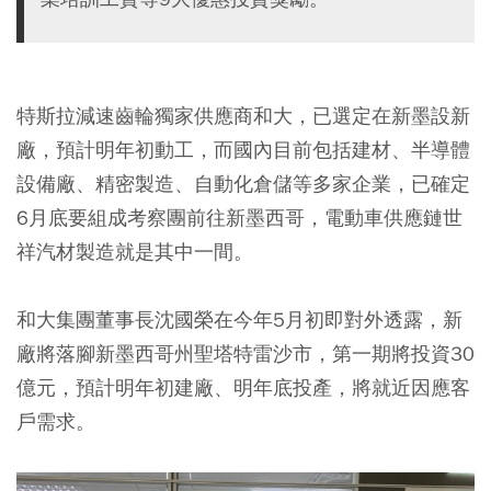
特斯拉減速齒輪獨家供應商和大，已選定在新墨設新
廠，預計明年初動工，而國內目前包括建材、半導體
設備廠、精密製造、自動化倉儲等多家企業，已確定
6月底要組成考察團前往新墨西哥，電動車供應鏈世
祥汽材製造就是其中一間。
和大集團董事長沈國榮在今年5月初即對外透露，新
廠將落腳新墨西哥州聖塔特雷沙市，第一期將投資30
億元，預計明年初建廠、明年底投產，將就近因應客
戶需求。