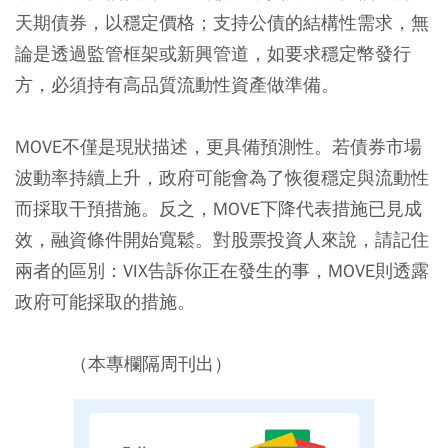
天期債券，以穩定價格；支持公債的結構性需求，無
論是透過監管框架或新興管道，如要求穩定幣發行
方，必須持有高品質流動性資產做準備。
MOVE不僅是現狀描述，更具備預測性。若債券市場
波動率持續上升，政府可能會為了恢復穩定與流動性
而採取干預措施。反之，MOVE下降代表措施已見成
效，融資條件開始寬鬆。對股票投資人來說，請記住
兩者的區別：VIX告訴你正在發生的事，MOVE則透露
政府可能採取的措施。
（本專欄隔周刊出）