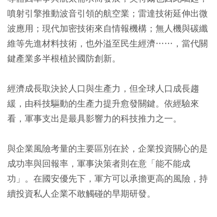
噴射引擎推動波音引領的航空業；雷達技術延伸出微
波應用；現代加密技術來自情報機構；無人機與碳纖
維等先進材料技術，也外溢至民生經濟……，當代關
鍵產業多半根植於國防創新。
經濟成長取決於人口與生產力，但全球人口成長趨
緩，由科技驅動的生產力提升愈發關鍵。依經驗來
看，軍事支出是最具影響力的科技推力之一。
與企業風險考量的主要區別在於，企業投資關心的是
成功率與回報率，軍事決策者則在意「能不能成
功」。在國安優先下，軍方可以承擔更高的風險，持
續投資私人企業不敢觸碰的早期研發。