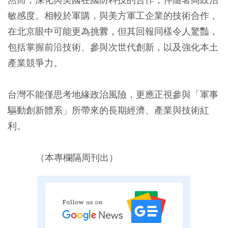
敏感度。相較於軍購，與美方軍工企業的技術合作，
在北京眼中可能更為挑釁，但其回報同樣令人驚豔，
包括掌握前沿技術、參與次世代創新，以及強化本土
產業競爭力。
台灣不能僅思考地緣政治風險，更應正視參與「軍事
驅動創新體系」所帶來的長期經濟、產業與技術紅
利。
（本專欄隔周刊出）