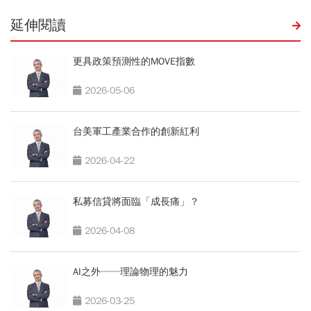
延伸閱讀
更具政策預測性的MOVE指數
2026-05-06
台美軍工產業合作的創新紅利
2026-04-22
私募信貸將面臨「成長痛」？
2026-04-08
AI之外──理論物理的魅力
2026-03-25