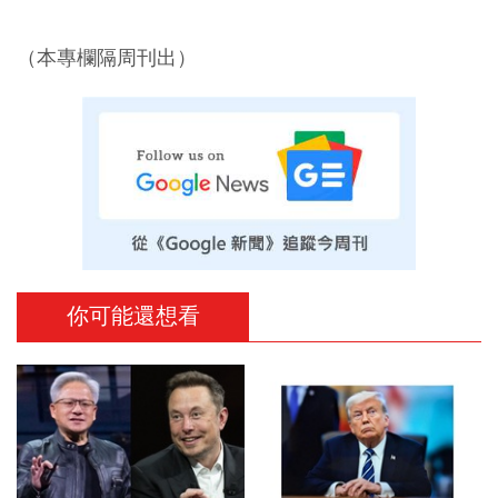
（本專欄隔周刊出）
你可能還想看