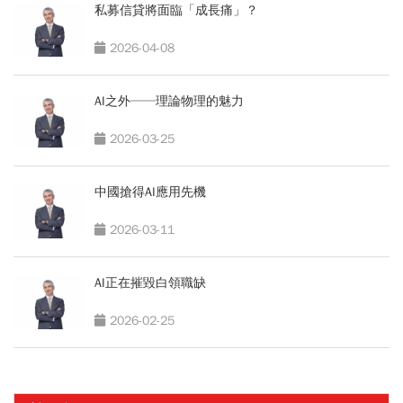
私募信貸將面臨「成長痛」？
2026-04-08
AI之外──理論物理的魅力
2026-03-25
中國搶得AI應用先機
2026-03-11
AI正在摧毀白領職缺
2026-02-25