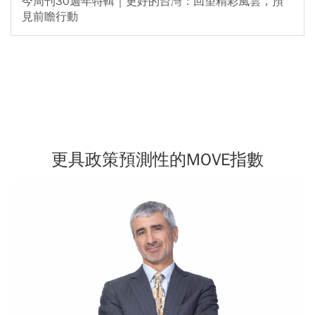
今周刊30週年特輯｜更好的台灣：回望精彩風雲，預
見前瞻行動
更具政策預測性的MOVE指數