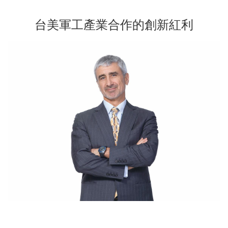
台美軍工產業合作的創新紅利