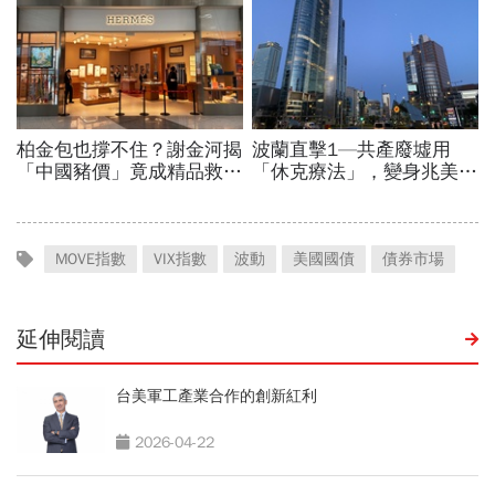
MOVE指數
VIX指數
波動
美國國債
債券市場
延伸閱讀
台美軍工產業合作的創新紅利
2026-04-22