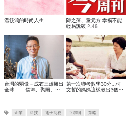
企業
科技
電子商務
互聯網
策略