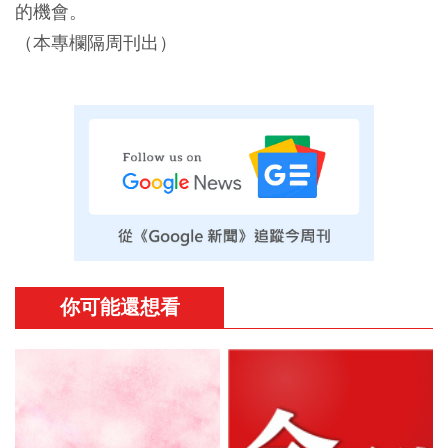
的機會。
（本專欄隔周刊出）