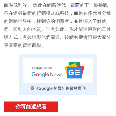
而壓低利潤。 因此在網路時代，
電商
的下一波挑戰
不在追尋最新的行銷模式或科技，而是在多元且分散
的網路世界中，找到你的消費者，並且深入了解他
們，回到人的本質。唯有如此，你才能運用對的工具
與方式，有效地與他們溝通。後續有機會再跟大家分
享電商的營運觀點。