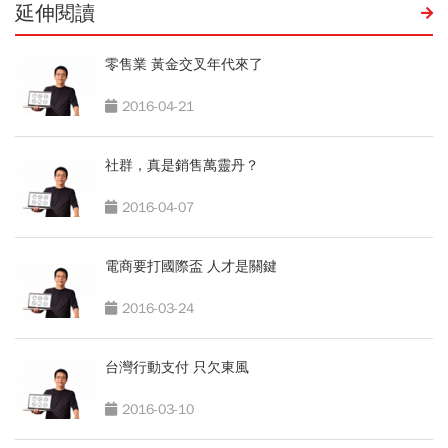
延伸閱讀
零售業 黃金交叉年代來了
2016-04-21
社群，真是銷售萬靈丹？
2016-04-07
電商要打國際盃 人才是關鍵
2016-03-24
台灣行動支付 只欠東風
2016-03-10