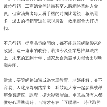
數位行銷，工商總會等組織甚至未將網路業納入會
員。但當消費者每天看手機的時間比電視、報紙還
多，過去的行銷管道如電視廣告，效果都會大打折
扣。
不只行銷，從產品策略開始，都不能忽視網路帶來的
改變。這一連串的改變，若法令及企業思惟無法跟
上，未來的五到十年，國家及企業競爭力就會出現明
顯差距。
當然，要讓網路知識成為大眾教育、老嫗能解，並不
容易。因此身為網路業者，我鼓勵大家一起參與或舉
辦免費講座、課程，擴大影響層面。畢竟當所有人都
做好心理準備時，台灣才有在「互聯網+」時代取勝