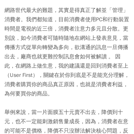
網路世代最大的難題，其實是得真正了解並「管理」
消費者。我們都知道，目前消費者使用PC和行動裝置
時間是電視的近三倍，消費者注意力多元且分散。更
別說，如今消費者可隨時隨地在網站上發表意見，當
傳播方式從單向轉變為多向，欲溝通的訊息一旦傳播
出去，廠商也就更難控制訊息會如何被解讀 。 因
此，在網路上做生意，我的建議還是回到消費者至上
（User First），關鍵在於你到底是不是能充分理解，
消費者購買你的商品真正原因，也就是消費者利益，
為何要買你的商品。
舉例來說，當一片面膜五十元賣不出去，降價到十
元，也不一定能刺激銷售量成長，因為，消費者在意
的可能不是價格，降價不只沒辦法解決核心問題，反