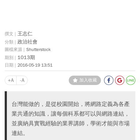
王志仁
政治社會
Shutterstock
1013期
2016-05-19 13:51
+A
-A
加入收藏
台灣能做的，是從校園開始，將網路定義為各產
業共通的知識，讓每個科系都可以與網路連結，
並廣納具實戰經驗的業界講師，學術才能與市場
連結。