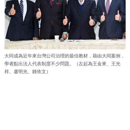
大同成為近年來台灣公司治理的最佳教材，藉由大同案例，
學者點出法人代表制度不少問題。（左起為王金來、王光
祥、盧明光、鍾依文）