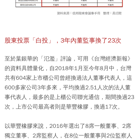
股東投票「白投」，3年內董監事換了23次
至於葉銀華的「氾濫」評論，可用《台灣經濟新報》
的資料具體量化，自2018年1月至今年8月中，台灣
共有604家上市櫃公司曾經換過法人董事代表人，這
600多家公司3年多來，平均換過2.51人次的法人董
事代表人，最多的是上櫃公司聯光通信，期間換過23
次，上市公司最高者則是華豐橡膠，換過17次。
以華豐橡膠來說，2016年選出了8席一般董事、2席
獨立董事、2席監察人，在8位一般董事與2位監察人