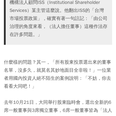
機構法人顧問ISS（Institutional Shareholder
Services）某主管這麼說。他翻出ISS的「台灣
市場投票政策」，確實有著一句註記：「由公司
治理的角度來看，（法人擔任董事）這種作法存
在許多問題。」
什麼樣的問題？其一，「所有股東投票選出來的董事
名單，沒多久，就莫名其妙地面目全非啦！」一位業
者用國內投資人絕不陌生的案例說明：「不妨，你去
看看大同吧！」
去年10月21日，大同舉行股東臨時會，選出全新的6
席一般董事與3席獨立董事，6席一般董事皆為「法人