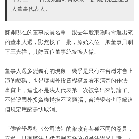
人董事代表人。
翻開現在的董事成員名單，跟去年股東臨時會選出來
的董事人選，顯然換了一批，原始六位一般董事只剩
下王光祥，其餘五位董事統統換人做。
董事人選多變獨有的現象，幾乎是只有在台灣才會上
演的戲碼，也是讓國外投資機構最看不清楚的作法。
事實上，這也不是法人代表第一次被拿出來討論了。
不僅讓國外投資機構摸不著頭腦，台灣學者也呼籲這
個規定應該盡快取消。
「儘管學界對《公司法》的修改有各種不同的意見，
不過，只有將法人代表制度修改掉是法學界共識。」