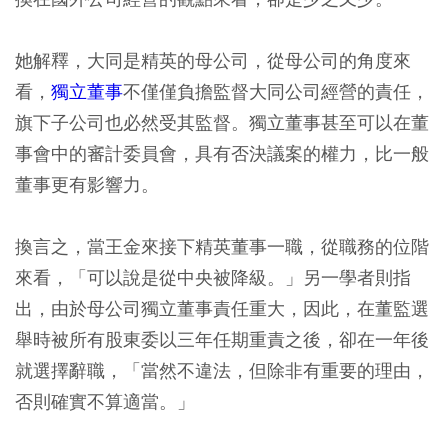
她解釋，大同是精英的母公司，從母公司的角度來
看，
獨立董事
不僅僅負擔監督大同公司經營的責任，
旗下子公司也必然受其監督。獨立董事甚至可以在董
事會中的審計委員會，具有否決議案的權力，比一般
董事更有影響力。
換言之，當王金來接下精英董事一職，從職務的位階
來看，「可以說是從中央被降級。」另一學者則指
出，由於母公司獨立董事責任重大，因此，在董監選
舉時被所有股東委以三年任期重責之後，卻在一年後
就選擇辭職，「當然不違法，但除非有重要的理由，
否則確實不算適當。」