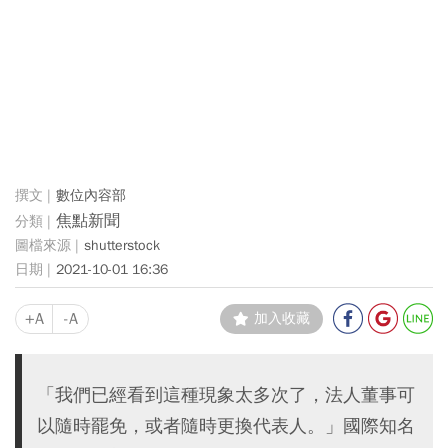
數位內容部
焦點新聞
shutterstock
2021-10-01 16:36
+A
-A
加入收藏
「我們已經看到這種現象太多次了，法人董事可
以隨時罷免，或者隨時更換代表人。」國際知名