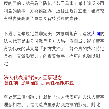
度的目的，就是為了防範「影子董事」做出違反公司
利益的情事。方嘉麟認為，這條法規訂立後，確實較
有機會提高影子董事及背後股東的責任。
不過，這條規定並非完美，方嘉麟坦言，這次
大同
的
法人代表是由公司派等多方人馬推派而成，影子董事
背後代表的其實是「多方共治」，能否真的找出特定
具有「實質影響力」的實質董事，有可能也難以斷
定。
法人代表違背法人董事理念
選任前 應明確訂定責任權限範圍
至於第二個問題，也就是「法人代表可能與法人董事
理念相左」，進而造成董事頻頻更換的狀況。對此，