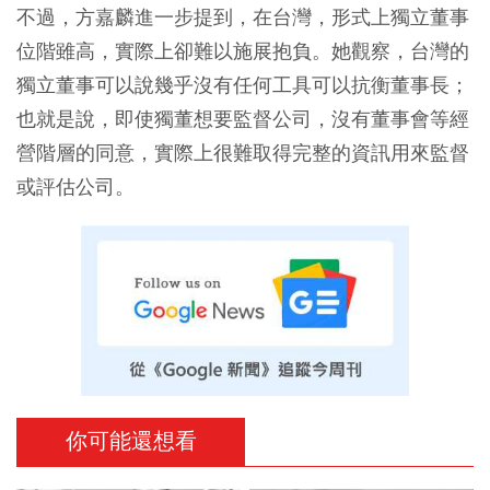
不過，方嘉麟進一步提到，在台灣，形式上獨立董事
位階雖高，實際上卻難以施展抱負。她觀察，台灣的
獨立董事可以說幾乎沒有任何工具可以抗衡董事長；
也就是說，即使獨董想要監督公司，沒有董事會等經
營階層的同意，實際上很難取得完整的資訊用來監督
或評估公司。
你可能還想看