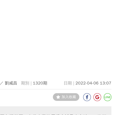
／ 劉咸昌
1320期
2022-04-06 13:07
加入收藏