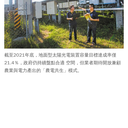
截至2021年底，地面型太陽光電裝置容量目標達成率僅
21.4％，政府仍持續盤點合適 空間，但業者期待開放兼顧
農業與電力產出的「農電共生」模式。