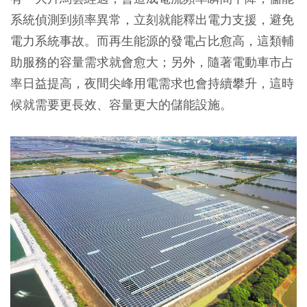
系統偵測到頻率異常，立刻就能釋出電力支援，避免
電力系統事故。而再生能源的發電占比愈高，這類輔
助服務的容量需求就會愈大；另外，隨著電動車市占
率日益提高，夜間尖峰用電需求也會持續攀升，這時
候就需要更長效、容量更大的儲能設施。