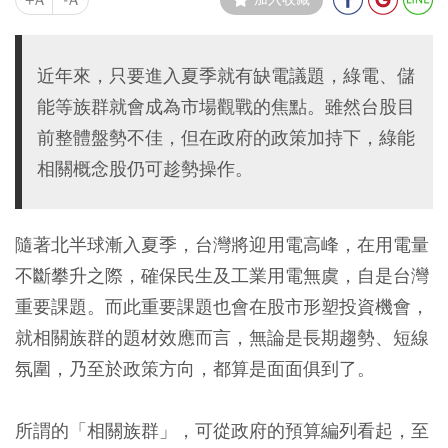
近年來，只要進入夏季就有缺電議題，綠電、儲
能等族群就會成為市場觀戰的焦點。雖然台股目
前整體盤勢不佳，但在政府的政策加持下，綠能
相關概念股仍可趁勢操作。
隨著北半球漸入夏季，台灣將迎用電高峰，在用電量
不斷攀升之際，確保民生及工業用電無虞，自是台灣
重要課題。而此重要課題也會在股市形塑投資機會，
就相關族群的題材效應而言，無論是長期趨勢、短線
氛圍，乃至於政策方向，都算是面面俱到了。
所謂的「相關族群」，可從政府的預算編列看起，至