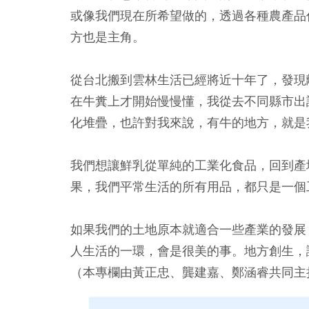
或像我們現在所希望做的，透過各種農產品
方也是主角。
從台北搬到雲林生活已經將近十年了，發現
在牛糞上才開始慢慢懂，我從去不同縣市出
化堆疊，也許對我來說，有牛的地方，就是
我們想讓鮮乳從單純的工業化食品，回到產
果，我們平常生活的所有用品，都只是一個
如果我們的土地原本就適合一些產業的發展
人生活的一環，會是很美的事。地方創生，
（本專欄由黃正忠、龔建嘉、鄭涵睿共同主