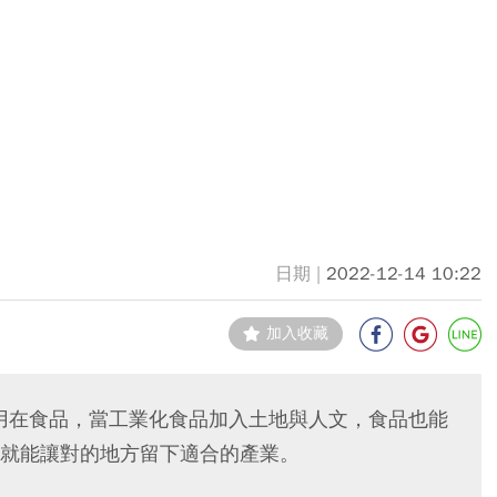
2022-12-14 10:22
加入收藏
適用在食品，當工業化食品加入土地與人文，食品也能
就能讓對的地方留下適合的產業。