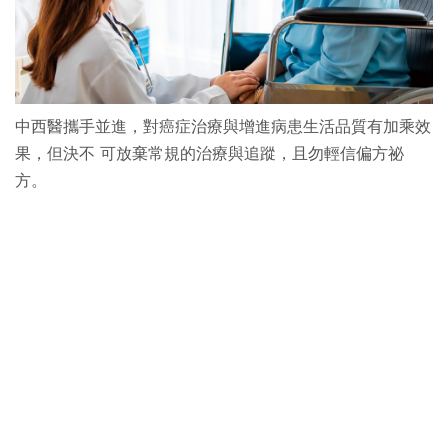
中西醫攜手並進，對癌症治療與增進病患生活品質有加乘效
果，但決不 可放棄常規的治療與追蹤，且勿輕信偏方祕
方。