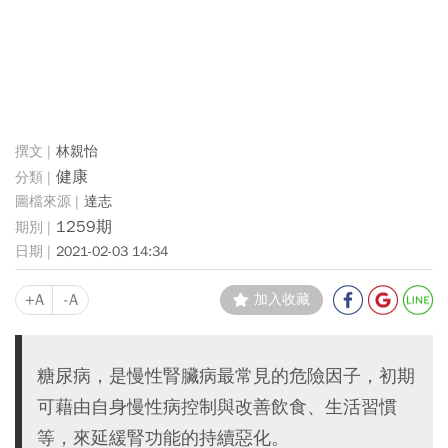
林親怡
健康
達志
1259期
2021-02-03 14:34
+A
-A
加入收藏
糖尿病，是慢性腎臟病最常見的危險因子，初期
可藉由自身慢性病控制與改善飲食、生活習慣
等，來延緩腎功能的持續惡化。