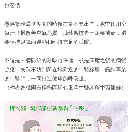
好習慣。
懸浮微粒濃度偏高的時候盡量不要出門，家中使用空
氣清淨機改善空氣品質，抽菸習慣者一定要戒菸，還
要保持規律的運動和維持充足的睡眠。
不論是未病防治的呼吸道保健，或是痊癒之後的病後
照護，民眾不妨到所在地附近的中醫診所，諮詢專業
的中醫師，一同打造健康的呼吸道。
（作者為桃園市楊梅區埔心風澤中醫診所中西醫師）