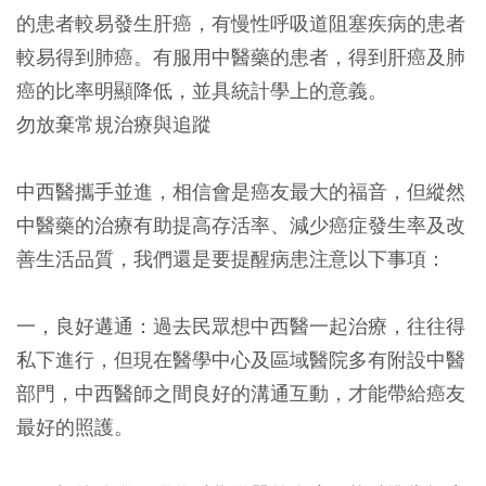
的患者較易發生肝癌，有慢性呼吸道阻塞疾病的患者
較易得到肺癌。有服用中醫藥的患者，得到肝癌及肺
癌的比率明顯降低，並具統計學上的意義。
勿放棄常規治療與追蹤
中西醫攜手並進，相信會是癌友最大的福音，但縱然
中醫藥的治療有助提高存活率、減少癌症發生率及改
善生活品質，我們還是要提醒病患注意以下事項：
一，良好遘通：過去民眾想中西醫一起治療，往往得
私下進行，但現在醫學中心及區域醫院多有附設中醫
部門，中西醫師之間良好的溝通互動，才能帶給癌友
最好的照護。