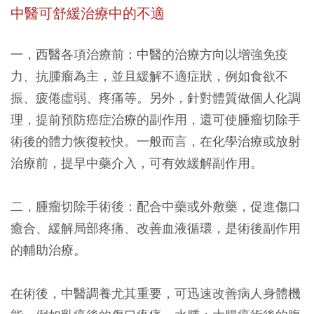
中醫可舒緩治療中的不適
一，西醫各項治療前：中醫的治療方向以增強免疫
力、抗腫瘤為主，並且緩解不適症狀，例如食欲不
振、疲倦虛弱、疼痛等。另外，針對體質做個人化調
理，提前預防癌症治療的副作用，還可使腫瘤切除手
術後的體力恢復較快。一般而言，在化學治療或放射
治療前，提早中藥介入，可有效緩解副作用。
二，腫瘤切除手術後：配合中藥或外敷藥，促進傷口
癒合、緩解局部疼痛、改善血液循環，是術後副作用
的輔助治療。
在術後，中醫調養尤其重要，可迅速改善病人身體機