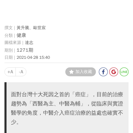
黃升騰、歐世宸
健康
達志
1271期
2021-04-28 15:40
+A
-A
加入收藏
面對台灣十大死因之首的「癌症」，目前的治療
趨勢為「西醫為主、中醫為輔」，從臨床與實證
醫學的角度，中醫介入癌症治療的益處也確實不
少。