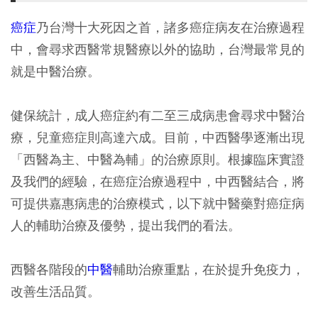
癌症
乃台灣十大死因之首，諸多癌症病友在治療過程
中，會尋求西醫常規醫療以外的協助，台灣最常見的
就是中醫治療。
健保統計，成人癌症約有二至三成病患會尋求中醫治
療，兒童癌症則高達六成。目前，中西醫學逐漸出現
「西醫為主、中醫為輔」的治療原則。根據臨床實證
及我們的經驗，在癌症治療過程中，中西醫結合，將
可提供嘉惠病患的治療模式，以下就中醫藥對癌症病
人的輔助治療及優勢，提出我們的看法。
西醫各階段的
中醫
輔助治療重點，在於提升免疫力，
改善生活品質。