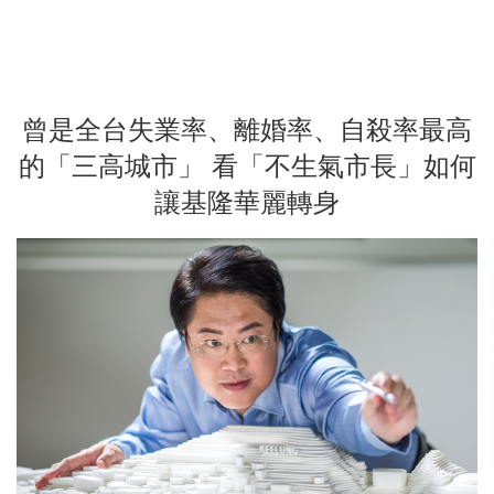
曾是全台失業率、離婚率、自殺率最高
的「三高城市」 看「不生氣市長」如何
讓基隆華麗轉身