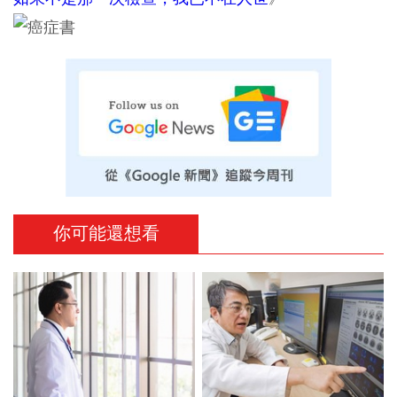
你可能還想看