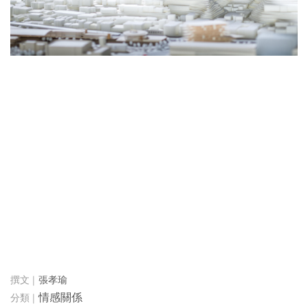
張孝瑜
情感關係