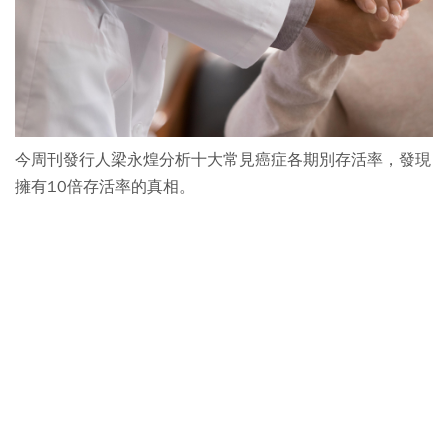
今周刊發行人梁永煌分析十大常見癌症各期別存活率，發現
擁有10倍存活率的真相。