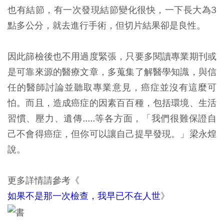
也有結節，有一次發現結節變化很快，一下長大為3
點多公分，就去進行手術，但切片結果卻是良性。
因此篩檢後也不用過度緊張，只要多閱讀專業期刊或
是可靠來源的醫療文章，多蒐集了解醫學知識，與信
任的醫師討論並聽取專業意見，癌症並沒有這麼可
怕。而且，造成癌症的因素百百種，包括環境、生活
習慣、壓力、遺傳.....等各方面，「我們很難保證自
己不會得癌症，但你可以讓自己提早發現。」梁永煌
說。
更多詳情請參考《
如果不是那一次檢查，我早已不在人世
》