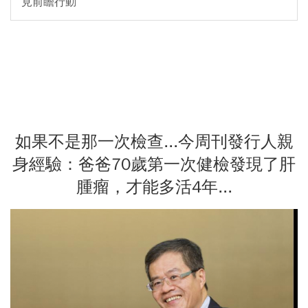
見前瞻行動
如果不是那一次檢查...今周刊發行人親
身經驗：爸爸70歲第一次健檢發現了肝
腫瘤，才能多活4年...