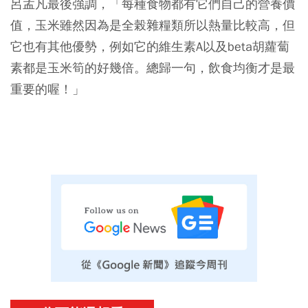
呂孟凡最後強調，「每種食物都有它們自己的營養價
值，玉米雖然因為是全榖雜糧類所以熱量比較高，但
它也有其他優勢，例如它的維生素A以及beta胡蘿蔔
素都是玉米筍的好幾倍。總歸一句，飲食均衡才是最
重要的喔！」