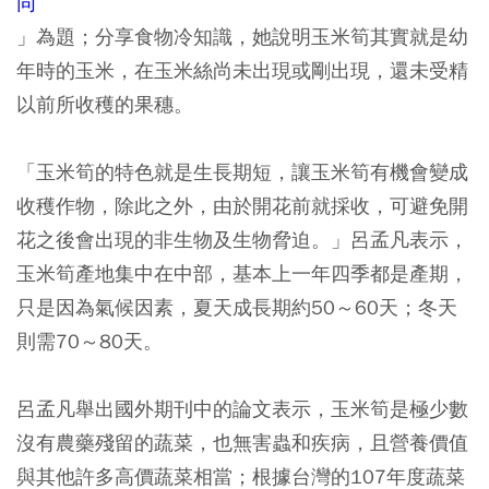
同
」為題；分享食物冷知識，她說明玉米筍其實就是幼
年時的玉米，在玉米絲尚未出現或剛出現，還未受精
以前所收穫的果穗。
「玉米筍的特色就是生長期短，讓玉米筍有機會變成
收穫作物，除此之外，由於開花前就採收，可避免開
花之後會出現的非生物及生物脅迫。」呂孟凡表示，
玉米筍產地集中在中部，基本上一年四季都是產期，
只是因為氣候因素，夏天成長期約50～60天；冬天
則需70～80天。
呂孟凡舉出國外期刊中的論文表示，玉米筍是極少數
沒有農藥殘留的蔬菜，也無害蟲和疾病，且營養價值
與其他許多高價蔬菜相當；根據台灣的107年度蔬菜