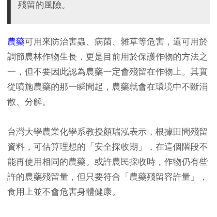
殘留的風險。
農藥
可用來防治害蟲、病菌、雜草等危害，還可用於
調節農林作物生長，更是目前用於保護作物的方法之
一，但不要因此認為農藥一定會殘留在作物上。其實
從噴施農藥的那一瞬間起，農藥就會在環境中不斷消
散、分解。
台灣大學農業化學系教授顏瑞泓表示，根據田間殘留
資料，可估算理想的「安全採收期」，在這個階段不
能再使用相同的農藥。或許農民採收時，作物仍有些
許的農藥殘留量，但只要符合「農藥殘留容許量」，
食用上並不會危害身體健康。