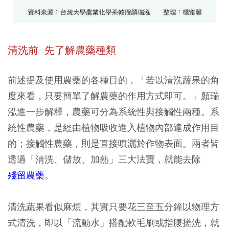
清洗前 先了解農藥種類
前述提及使用農藥的各種目的，「若以清洗蔬果的角
度來看，只要簡單了解農藥的作用方式即可。」顏瑞
泓進一步解釋，農藥可分為系統性與接觸性兩種。系
統性農藥，是經由植物吸收進入植物內部達成作用目
的；接觸性農藥，則是直接噴灑於作物表面。兩者皆
透過「清洗、儲放、加熱」三大法寶，就能去除
殘留農藥
。
清洗蔬果看似麻煩，其實只要花三至五分鐘以物理方
式清洗，即以「流動水」搭配軟毛刷或指腹搓洗，就