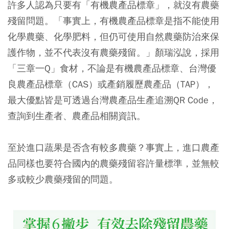
許多人認為只要有「有機農產品標章」，就沒有農藥
殘留問題。「事實上，有機農產品標章是指不能使用
化學農藥、化學肥料，但仍可使用自然農藥防治來保
護作物，並不代表沒有農藥殘留。」顏瑞泓說，採用
「三章一Q」食材，不論是有機農產品標章、台灣優
良農產品標章（CAS）或產銷履歷農產品（TAP），
最大優點皆是可透過台灣農產品生產追溯QR Code，
查詢到生產者、農產品相關資訊。
至於進口蔬果是否含有較多農藥？事實上，進口農產
品同樣也要符合國內的農藥殘留容許量標準，並無較
多或較少農藥殘留的問題。