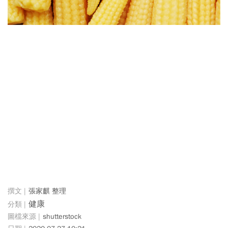
張家麒 整理
健康
shutterstock