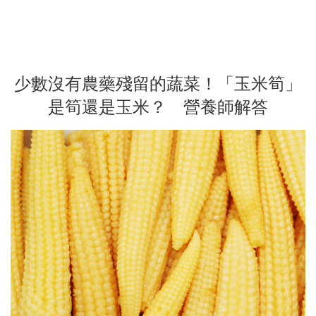
少數沒有農藥殘留的蔬菜！「玉米筍」
是筍還是玉米？ 營養師解答