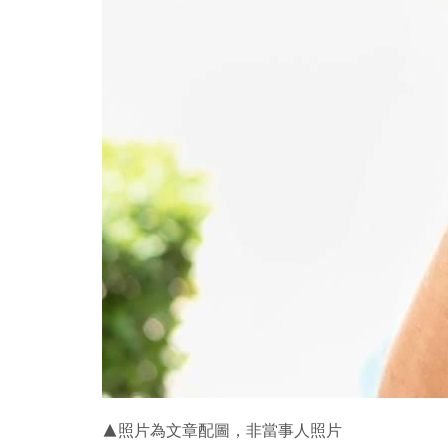
▲照片為文章配圖，非當事人照片