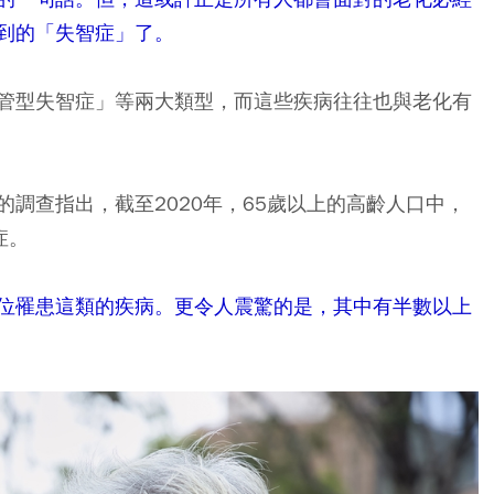
到的「失智症」了。
管型失智症」等兩大類型，而這些疾病往往也與老化有
調查指出，截至2020年，65歲以上的高齡人口中，
症。
位罹患這類的疾病。更令人震驚的是，其中有半數以上