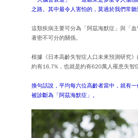
之路。其中最令人害怕的，莫過於我們常聽
這類疾病主要可分為「阿茲海默症」與「血
著密不可分的關係。
根據《日本高齡失智症人口未來預測研究》的
約有16.7%，也就是約有620萬人罹患失智
換句話說，平均每六位高齡者當中，就有一
被診斷為「阿茲海默症」。