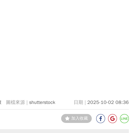
康
shutterstock
2025-10-02 08:36
加入收藏