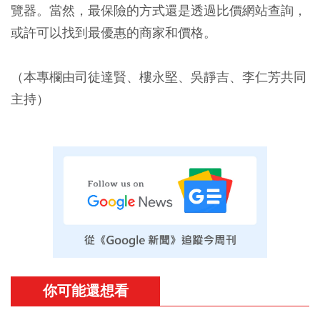
覽器。當然，最保險的方式還是透過比價網站查詢，
或許可以找到最優惠的商家和價格。
（本專欄由司徒達賢、樓永堅、吳靜吉、李仁芳共同
主持）