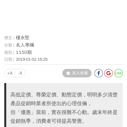
樓永堅
名人專欄
1150期
2019-01-02 15:25
+A
-A
加入收藏
高低定價、尊榮定價、動態定價，明明多少清楚
產品促銷時業者所使出的心理伎倆，
但「優惠」當前，實在很難不心動。歲末年終是
促銷熱季，消費者可得提高警覺。