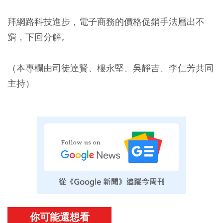
拜網路科技進步，電子商務的價格促銷手法層出不
窮，下回分解。
（本專欄由司徒達賢、樓永堅、吳靜吉、李仁芳共同
主持）