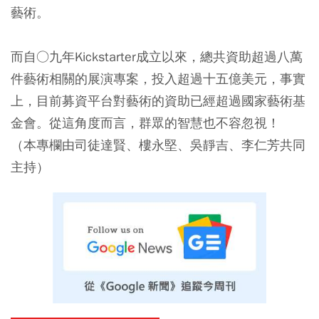
藝術。
而自○九年Kickstarter成立以來，總共資助超過八萬
件藝術相關的展演專案，投入超過十五億美元，事實
上，目前募資平台對藝術的資助已經超過國家藝術基
金會。從這角度而言，群眾的智慧也不容忽視！​
（本專欄由司徒達賢、樓永堅、吳靜吉、李仁芳共同
主持）