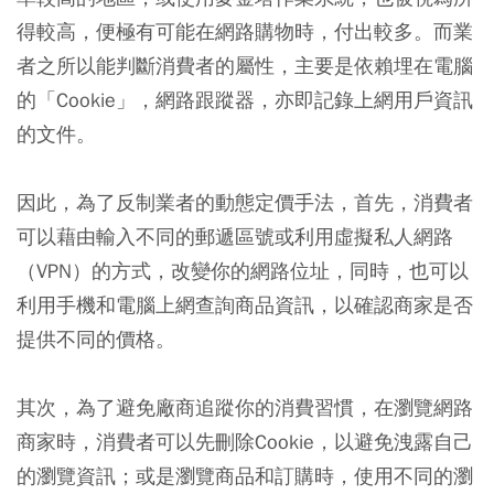
得較高，便極有可能在網路購物時，付出較多。而業
者之所以能判斷消費者的屬性，主要是依賴埋在
電腦
的「Cookie」
，網路跟蹤器，亦即記錄上網用戶資訊
的文件。
因此，為了反制業者的動態定價手法，首先，消費者
可以藉由輸入不同的郵遞區號或利用虛擬私人網路
（VPN）的方式，改變你的網路位址，同時，也可以
利用手機和電腦上網查詢商品資訊，以確認商家是否
提供不同的價格。
其次，為了避免廠商追蹤你的消費習慣，在瀏覽網路
商家時，消費者可以先刪除Cookie，以避免洩露自己
的瀏覽資訊；或是瀏覽商品和訂購時，使用不同的瀏