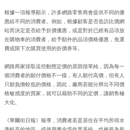
根據一項報導顯示，許多網路零售商會提供不同的優
惠給不同的消費者。例如，根據顧客是否造訪比價網
站而決定是否給予折價優惠，或是對於已經有品項放
在購物車的消費者，給予額外的品項價格優惠，免運
費或限下次購買使用的折價券等。
網路商家採取這些動態定價的原因很單純，因為每一
個消費者的願付價格不一樣，有人願付高價，但有人
只願負擔較低的價格，因此，廠商若能分辨出不同價
格敏感度的買家，就可以藉助不同的定價，讓銷售極
大化。
《華爾街日報》報導，消費者若是居住在平均所得水
準較高的地區，或使用麥金塔作業系統，也被視為所