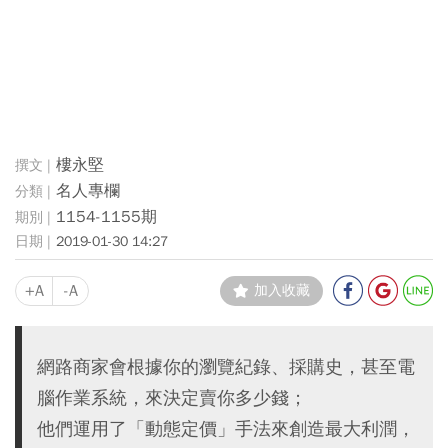
樓永堅
名人專欄
1154-1155期
2019-01-30 14:27
+A
-A
加入收藏
網路商家會根據你的瀏覽紀錄、採購史，甚至電
腦作業系統，來決定賣你多少錢；
他們運用了「動態定價」手法來創造最大利潤，