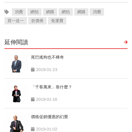
消費
網拍
網購
網拍
網購
消費
買一送一
折價券
免運費
延伸閱讀
尾巴搖狗也不稀奇
2019-01-23
「千客萬來」靠什麼？
2019-01-16
價格促銷優惠的幻覺
2019-01-02