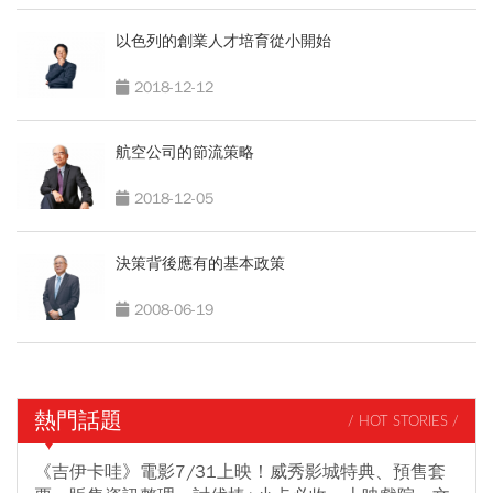
以色列的創業人才培育從小開始
2018-12-12
航空公司的節流策略
2018-12-05
決策背後應有的基本政策
2008-06-19
熱門話題
/ HOT STORIES /
《吉伊卡哇》電影7/31上映！威秀影城特典、預售套