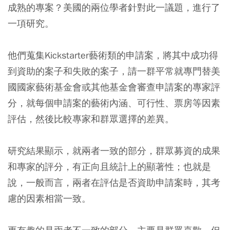
成熟的專案？美國的兩位學者針對此一議題，進行了
一項研究。
他們蒐集Kickstarter藝術類的申請案，將其中成功得
到資助的案子和失敗的案子，請一群平常就專門替美
國國家藝術基金會或其他基金會審查申請案的專家評
分，就每個申請案的藝術內涵、可行性、票房等因素
評估，然後比較專家和群眾選擇的差異。
研究結果顯示，就兩者一致的部分，群眾募資的成果
和專家的評分，有正向且統計上的顯著性；也就是
說，一般而言，兩者在評估是否資助申請案時，其考
慮的因素相當一致。