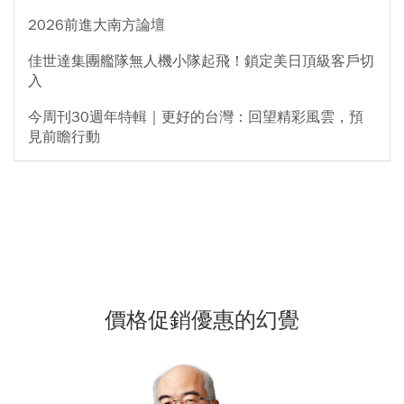
2026前進大南方論壇
佳世達集團艦隊無人機小隊起飛！鎖定美日頂級客戶切
入
今周刊30週年特輯｜更好的台灣：回望精彩風雲，預
見前瞻行動
價格促銷優惠的幻覺