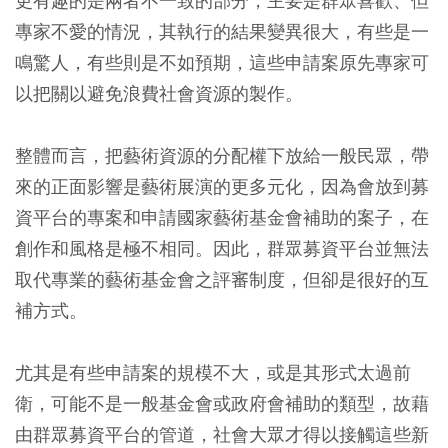
更有趣的是兩者不一致的部分，主要是群眾喜歡、但
專家不愛的情況，其執行的結果變異很大，有些是一
鳴驚人，有些則是不如預期，這些申請案原先專家可
以把關以避免浪費社會資源的製作。
整體而言，把藝術資源的分配權下放給一般民眾，帶
來的正面影響是藝術展演的更多元化，因為會放到募
資平台的專案和申請國家藝術基金會補助的案子，在
創作和風格是極不相同。因此，群眾募資平台並無法
取代專業的藝術基金會之評審制度，但卻是很好的互
補方式。
尤其是有些申請案的規模不大，或是其形式太過前
衛，可能不是一般基金會或政府會補助的類型，故藉
由群眾募資平台的管道，社會大眾才得以接觸這些新