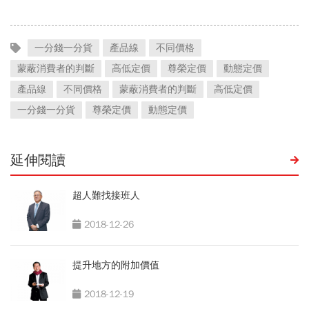
一分錢一分貨
產品線
不同價格
蒙蔽消費者的判斷
高低定價
尊榮定價
動態定價
產品線
不同價格
蒙蔽消費者的判斷
高低定價
一分錢一分貨
尊榮定價
動態定價
延伸閱讀
超人難找接班人
2018-12-26
提升地方的附加價值
2018-12-19