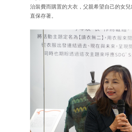
治裝費而購置的大衣，父親希望自己的女兒
直保存著。