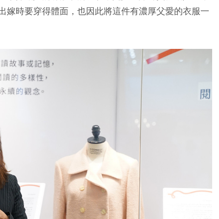
出嫁時要穿得體面，也因此將這件有濃厚父愛的衣服一