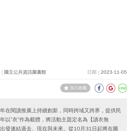
國立公共資訊圖書館
2023-11-05
加入收藏
年在閱讀推廣上持續創新，同時跨域又跨界，提供民
年以”衣”作為載體，將活動主題定名為【讀衣無
出發連結過去、現在與未來。從10月31日起將在圖