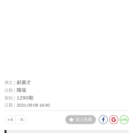
郝廣才
職場
1290期
2021-09-08 16:40
+A
-A
加入收藏