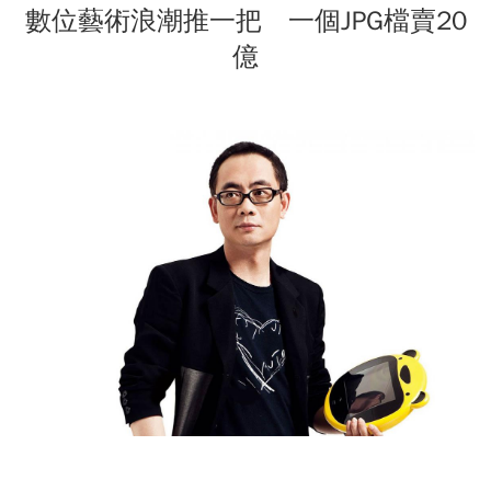
數位藝術浪潮推一把 一個JPG檔賣20
億