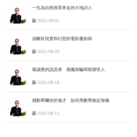
一生為自然保育奔走的大地詩人
2021-09-01
游離於現實與幻想的電影魔術師
2021-08-25
最誠實的說謊者 揭魔術騙局救贖世人
2021-08-18
撼動華爾街的鬼才 如何用數學掀起海嘯
2021-08-11