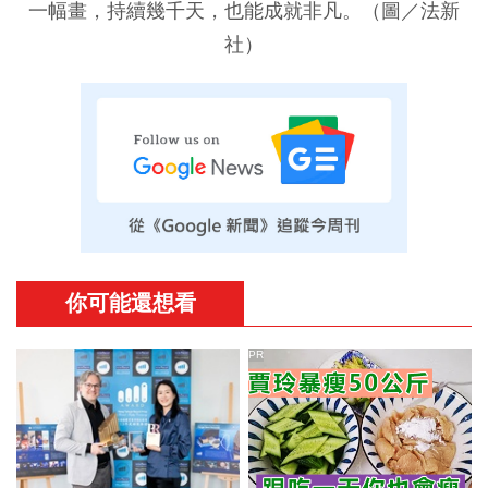
一幅畫，持續幾千天，也能成就非凡。（圖／法新
社）