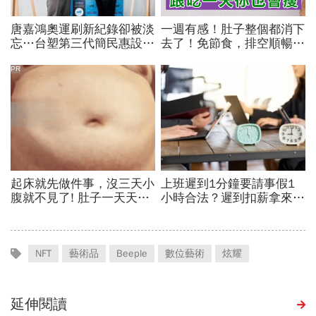
NFT
藝術品
Beeple
數位藝術
炫耀
延伸閱讀