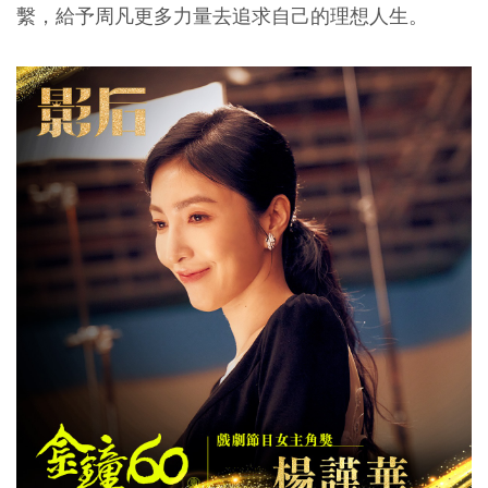
繫，給予周凡更多力量去追求自己的理想人生。