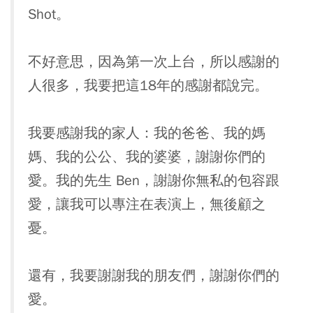
Shot。
不好意思，因為第一次上台，所以感謝的
人很多，我要把這18年的感謝都說完。
我要感謝我的家人：我的爸爸、我的媽
媽、我的公公、我的婆婆，謝謝你們的
愛。我的先生 Ben，謝謝你無私的包容跟
愛，讓我可以專注在表演上，無後顧之
憂。
還有，我要謝謝我的朋友們，謝謝你們的
愛。