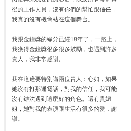
後的工作人員，沒有你們的幫忙跟信任，
我真的沒有機會站在這個舞台。
我跟金鐘獎的緣分已經18年了，一路上，
我獲得金鐘獎很多很多鼓勵，也遇到許多
貴人，我非常感謝。
我在這邊要特別講兩位貴人：心如，如果
她沒有打那通電話，對我的信任，我可能
沒有辦法遇到這麼好的角色。還有貴媚
姐，她對我的表演跟生活有很多的愛，謝
謝。