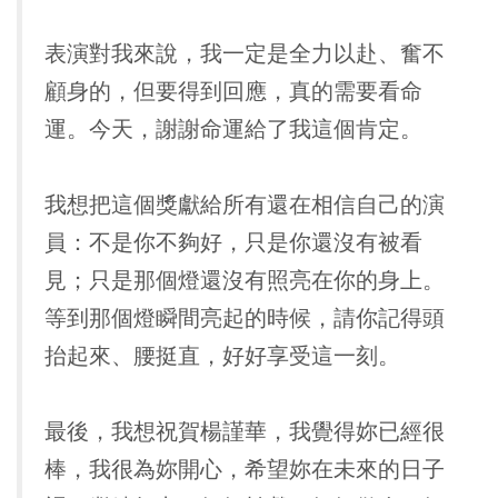
表演對我來說，我一定是全力以赴、奮不
顧身的，但要得到回應，真的需要看命
運。今天，謝謝命運給了我這個肯定。
我想把這個獎獻給所有還在相信自己的演
員：不是你不夠好，只是你還沒有被看
見；只是那個燈還沒有照亮在你的身上。
等到那個燈瞬間亮起的時候，請你記得頭
抬起來、腰挺直，好好享受這一刻。
最後，我想祝賀楊謹華，我覺得妳已經很
棒，我很為妳開心，希望妳在未來的日子