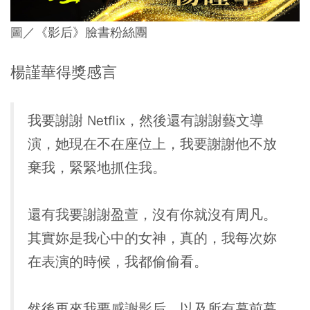
圖／《影后》臉書粉絲團
楊謹華得獎感言
我要謝謝 Netflix，然後還有謝謝藝文導
演，她現在不在座位上，我要謝謝他不放
棄我，緊緊地抓住我。
還有我要謝謝盈萱，沒有你就沒有周凡。
其實妳是我心中的女神，真的，我每次妳
在表演的時候，我都偷偷看。
然後再來我要感謝影后，以及所有幕前幕