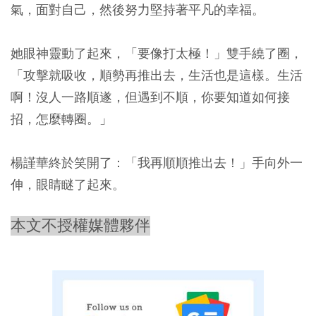
氣，面對自己，然後努力堅持著平凡的幸福。
她眼神靈動了起來，「要像打太極！」雙手繞了圈，
「攻擊就吸收，順勢再推出去，生活也是這樣。生活
啊！沒人一路順遂，但遇到不順，你要知道如何接
招，怎麼轉圈。」
楊謹華終於笑開了：「我再順順推出去！」手向外一
伸，眼睛瞇了起來。
本文不授權媒體夥伴