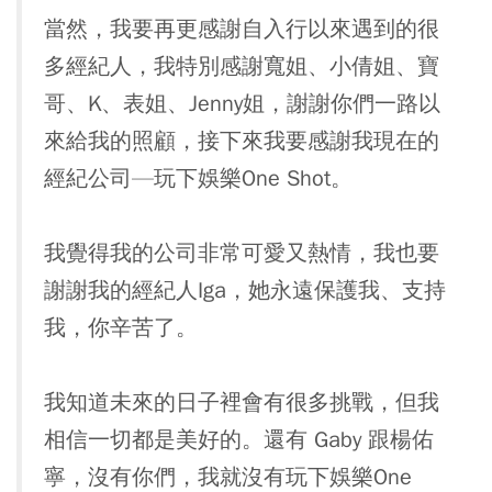
當然，我要再更感謝自入行以來遇到的很
多經紀人，我特別感謝寬姐、小倩姐、寶
哥、K、表姐、Jenny姐，謝謝你們一路以
來給我的照顧，接下來我要感謝我現在的
經紀公司—玩下娛樂One Shot。
我覺得我的公司非常可愛又熱情，我也要
謝謝我的經紀人Iga，她永遠保護我、支持
我，你辛苦了。
我知道未來的日子裡會有很多挑戰，但我
相信一切都是美好的。還有 Gaby 跟楊佑
寧，沒有你們，我就沒有玩下娛樂One