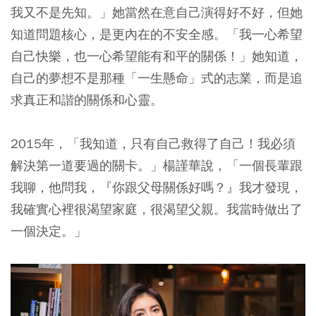
我又不是先知。」她當然在意自己演得好不好，但她
知道問題核心，是更內在的不安全感。「我一心希望
自己快樂，也一心希望能有和平的關係！」她知道，
自己的夢想不是那種「一生懸命」式的志業，而是追
求真正和諧的關係和心靈。
2015年，「我知道，只有自己救得了自己！我必須
解決第一道要過的關卡。」楊謹華說，「一個長輩跟
我聊，他問我，『你跟父母關係好嗎？』我才發現，
我確實心裡很渴望家庭，很渴望父親。我當時做出了
一個決定。」