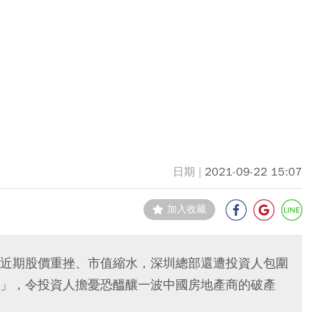
2021-09-22 15:07
加入收藏
近期股價重挫、市值縮水，深圳總部還遭投資人包圍
」，令投資人擔憂恐醞釀一波中國房地產商的破產