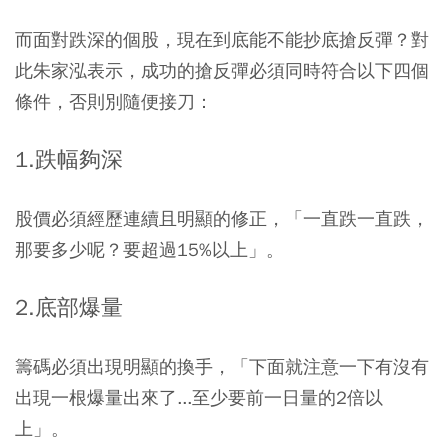
而面對跌深的個股，現在到底能不能抄底搶反彈？對
此朱家泓表示，成功的搶反彈必須同時符合以下四個
條件，否則別隨便接刀：
1.跌幅夠深
股價必須經歷連續且明顯的修正，「一直跌一直跌，
那要多少呢？要超過15%以上」。
2.底部爆量
籌碼必須出現明顯的換手，「下面就注意一下有沒有
出現一根爆量出來了...至少要前一日量的2倍以
上」。