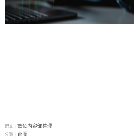
數位內容部整理
台股