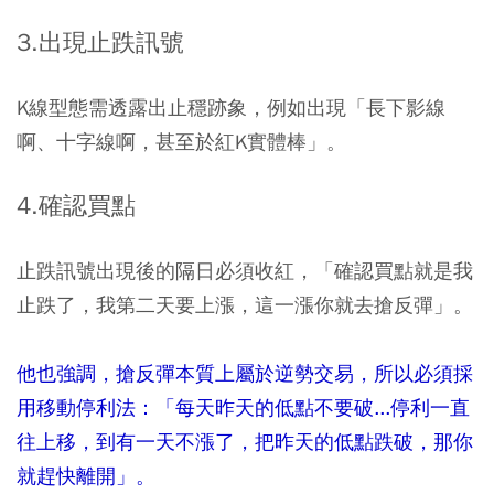
3.出現止跌訊號
K線型態需透露出止穩跡象，例如出現「長下影線
啊、十字線啊，甚至於紅K實體棒」。
4.確認買點
止跌訊號出現後的隔日必須收紅，「確認買點就是我
止跌了，我第二天要上漲，這一漲你就去搶反彈」。
他也強調，搶反彈本質上屬於逆勢交易，所以必須採
用移動停利法：「每天昨天的低點不要破...停利一直
往上移，到有一天不漲了，把昨天的低點跌破，那你
就趕快離開」。