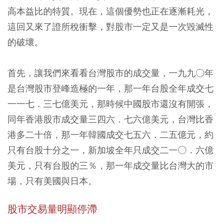
高本益比的特質。現在，這個優勢也正在逐漸耗光，
這回又來了證所稅衝擊，對股市一定又是一次毀滅性
的破壞。
首先，讓我們來看看台灣股市的成交量，一九九○年
是台灣股市登峰造極的一年，那一年台股全年成交七
一一七．三七億美元，那時候中國股市還沒有開張，
同年香港股市成交量三四六．七六億美元，台灣比香
港多二十倍，那一年韓國成交七五六．二五億元，約
只有台股十分之一，新加坡全年只成交二一○．六億
美元，只有台股的三％，那一年成交量比台灣大的市
場，只有美國與日本。
股市交易量明顯停滯