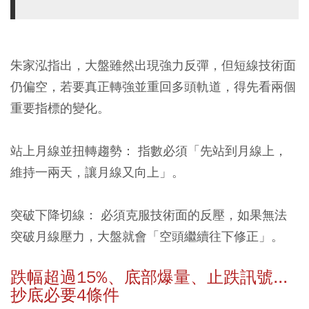
朱家泓指出，大盤雖然出現強力反彈，但短線技術面
仍偏空，若要真正轉強並重回多頭軌道，得先看兩個
重要指標的變化。
站上月線並扭轉趨勢：
指數必須「先站到月線上，
維持一兩天，讓月線又向上」。
突破下降切線：
必須克服技術面的反壓，如果無法
突破月線壓力，大盤就會「空頭繼續往下修正」。
跌幅超過15%、底部爆量、止跌訊號...
抄底必要4條件