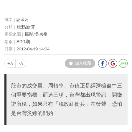
謝金河
焦點新聞
攝影/吳東岳
800期
2012-04-19 14:24
+A
-A
加入收藏
股市的成交量、周轉率、市值正是經濟櫥窗中三
個重要指標，而這三項，台灣都出現警訊，開徵
證所稅，如果只有「稅改紅衛兵」在發聲，恐怕
是台灣災難的開始！