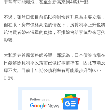
非常有可能飆漲，甚至創新高來到4萬1千點。
不過，雖然日銀目前仍以抑制快速升息為主要立場，
但在眼下房市價格高漲的情況下，房貸利率上升也將
給消費者帶來沉重的負擔，不排除會給景氣帶來惡劣
影響。
大和證券首席策略師谷榮一郎認為，日本債券市場在
日銀解除負利率政策前已做好事前準備，因此市場反
應不大。目前十年期公債利率有可能緩步升到0.7～
0.8%。