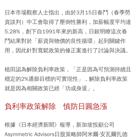
日本市場觀察人士指出，由於3月15日春鬥（春季勞
資談判）中工會取得了壓倒性勝利，加薪幅度平均達
5.28%，創下自1991年來的新高，日銀明瞭這次春
鬥結果對於「薪資與物價的良性循環」起到關鍵作
用，因此針對寬鬆政策的修正案進行了討論與決議。
植田認為解除負利率政策，「正是因為可預測持續且
穩定的2%通膨目標的可實現性」，解除負利率政策
就是因為相關政策已經「功成身退」。
負利率政策解除 慎防日圓急漲
根據《日本經濟新聞》報導，新加坡投顧公司
Asymmetric Advisors日股策略師阿米爾‧安瓦爾扎德