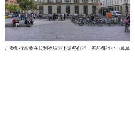
丹麥銀行業要在負利率環境下逆勢前行，每步都得小心翼翼