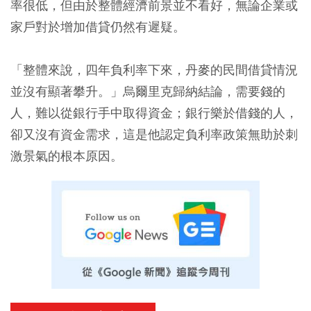
率很低，但由於整體經濟前景並不看好，無論企業或
家戶對於增加借貸仍然有遲疑。
「整體來說，四年負利率下來，丹麥的民間借貸情況
並沒有顯著攀升。」
烏爾里克歸納結論，需要錢的
人，難以從銀行手中取得資金；銀行樂於借錢的人，
卻又沒有資金需求，這是他認定負利率政策無助於刺
激景氣的根本原因。