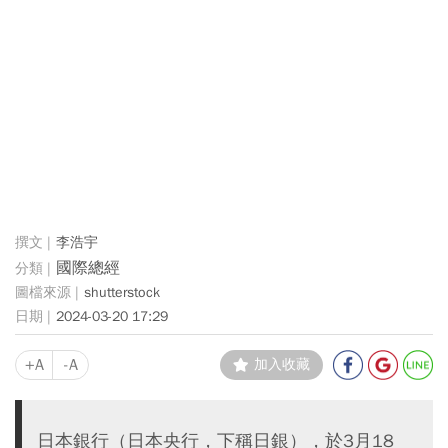
李浩宇
國際總經
shutterstock
2024-03-20 17:29
+A
-A
加入收藏
日本銀行（日本央行，下稱日銀），於3月18