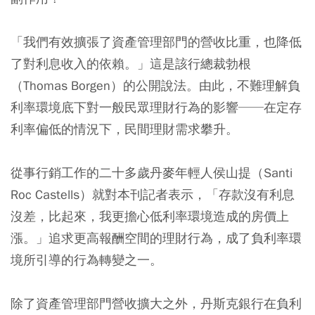
「我們有效擴張了資產管理部門的營收比重，也降低
了對利息收入的依賴。」這是該行總裁勃根
（Thomas Borgen）的公開說法。由此，不難理解負
利率環境底下對一般民眾理財行為的影響──在定存
利率偏低的情況下，民間理財需求攀升。
從事行銷工作的二十多歲丹麥年輕人侯山提（Santi
Roc Castells）就對本刊記者表示，
「存款沒有利息
沒差，比起來，我更擔心低利率環境造成的房價上
漲。」
追求更高報酬空間的理財行為，成了負利率環
境所引導的行為轉變之一。
除了資產管理部門營收擴大之外，丹斯克銀行在負利