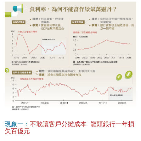
現象一：
不敢讓客戶分攤成本 龍頭銀行一年損
失百億元