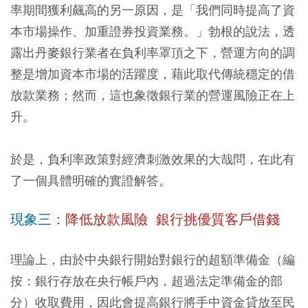
率期間獲利飆高的另一原因，是
「我們同時提高了資
本市場操作、加重證券投資業務。」
勃根的說法，透
露出丹麥銀行業者在負利率罩頂之下，營運方向的調
整是增加資本市場的活躍度，藉此取代傳統穩定的借
放款業務；然而，這也象徵銀行業的營運風險正在上
升。
於是，負利率政策對經濟刺激效果的大哉問，在此有
了一個具體明確的實證解答。
現象三：
降低放款風險 銀行挑優質客戶借錢
理論上，由於中央銀行開始對銀行的超額準備金（編
按：銀行存放在央行帳戶內，超過法定準備金的部
分）收取費用，因此會提高銀行將手中資金貸放至民