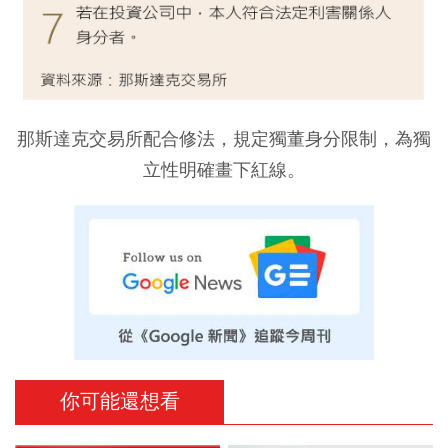
那斯達克交易所配合修法，規定獨董身分限制，為獨
立性明確畫下紅線。
你可能還想看