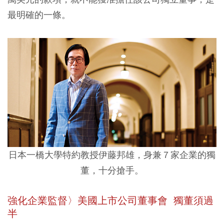
最明確的一條。
日本一橋大學特約教授伊藤邦雄，身兼７家企業的獨
董，十分搶手。
強化企業監督〉美國上市公司董事會 獨董須過
半