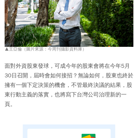
▲王亞倫（圖片來源：今周刊攝影資料庫）
面對外資股東發球，可成今年的股東會將在今年5月
30日召開，屆時會如何接招？無論如何，股東也終於
擁有一個下定決策的機會，不管最終決議的結果，股
東行動主義的落實，也將寫下台灣公司治理新的一
頁。