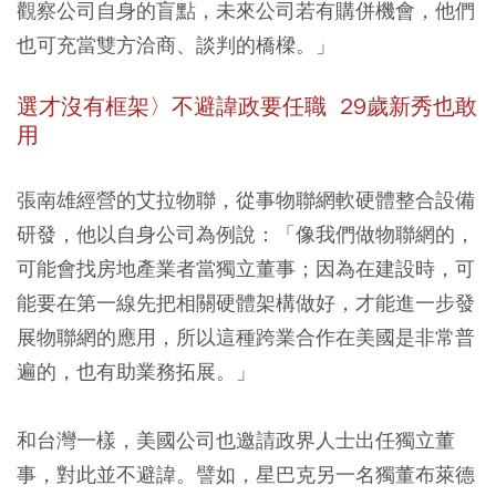
觀察公司自身的盲點，未來公司若有購併機會，他們
也可充當雙方洽商、談判的橋樑。」
選才沒有框架〉不避諱政要任職 29歲新秀也敢
用
張南雄經營的艾拉物聯，從事物聯網軟硬體整合設備
研發，他以自身公司為例說：「像我們做物聯網的，
可能會找房地產業者當獨立董事；因為在建設時，可
能要在第一線先把相關硬體架構做好，才能進一步發
展物聯網的應用，所以這種跨業合作在美國是非常普
遍的，也有助業務拓展。」
和台灣一樣，美國公司也邀請政界人士出任獨立董
事，對此並不避諱。譬如，星巴克另一名獨董布萊德