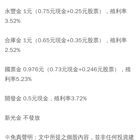
永豐金 1元（0.75元現金+0.25元股票），殖利率
3.52%
合庫金 1元（0.65元現金+0.35元股票），殖利率
2.52%
國票金 0.976元（0.73元現金+0.246元股票），殖
利率5.23%
開發金 0.5元現金，殖利率3.72%
新光金 不發放
※免責聲明：文中所提之個股內容，並非任何投資建