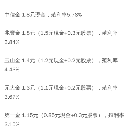
中信金 1.8元現金，殖利率5.78%
兆豐金 1.8元（1.5元現金+0.3元股票），殖利率
3.84%
玉山金 1.4元（1.2元現金+0.2元股票），殖利率
4.43%
元大金 1.3元（1.1元現金+0.2元股票），殖利率
3.67%
第一金 1.15元（0.85元現金+0.3元股票），殖利率
3.15%