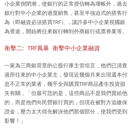
小企業倒閉潮，使銀行的正常授信轉為壞帳外，過去
銀行對中小企業的過度銷售，甚至半強迫式的搭售行
為（即融資必須搭買TRF），讓許多中小企業視國銀
為畏途，開始將往來銀行轉到外商銀行或票券業等。
衝擊二: TRF風暴 衝擊中小企業融資
一家為三商銀背景的公股行庫主管坦言，他們已清查
過所往來的中小企業主，發現近幾個月來出現還本付
息不正常的業者，幾乎全與購買TRF商品產生投資損
失有關，「但最可悲的是，這些商品不是我們賣給他
的，而是他們向民營銀行買的，但現在被對方追繳保
證金，壓力太大得先解決他們那個部分，使我們受到
影響！」