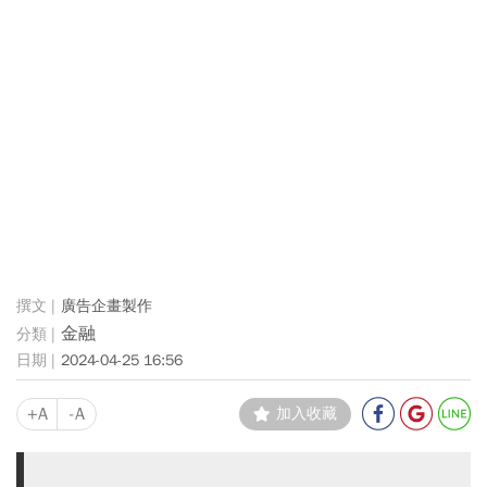
廣告企畫製作
金融
2024-04-25 16:56
+A
-A
加入收藏