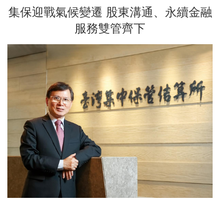
集保迎戰氣候變遷 股東溝通、永續金融
服務雙管齊下